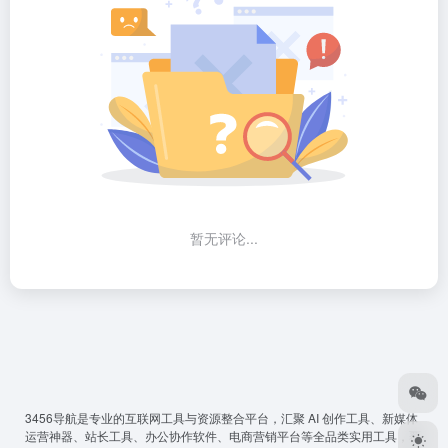
暂无评论...
3456导航
是专业的互联网工具与资源整合平台，汇聚 AI 创作工具、新媒体
运营神器、站长工具、办公协作软件、电商营销平台等全品类实用工具，覆