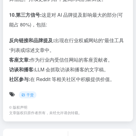
10.第三方信号:
这是对 AI 品牌提及影响最大的部分(可
能占 80%)，包括:
反向链接和品牌提及:
出现在行业权威网站的“最佳工具
“列表或综述文章中。
客座文章:
作为行业内受信任网站的客座贡献者。
访谈和播客:
LLM 会抓取访谈和播客的文字稿。
社区参与:
在 Reddit 等相关社区中积极提供价值。
干货
©
版权声明
文章版权归原作者所有，未经允许请勿转载。