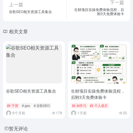
下一篇
上一篇
生财项目实操免费体验流程，后
谷歌SEO相关资源工具集合
附3天免费体验卡
相关文章
谷歌SEO相关资源工具集合
生财项目实操免费体验流程，
后附3天免费体验卡
干货
# geo
# 谷歌SEO
AI学习
个人成才
6个月前
179
1天前
25
暂无评论