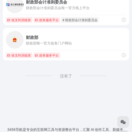
财政部会计准则委员会
财政部会计准则委员会唯一官方线上平台
收支利润核算
政务服务平台
# 财政部会计准则委员会
财政部
财政部唯一官方政务门户网站
收支利润核算
政务服务平台
没有了
3456导航
是专业的互联网工具与资源整合平台，汇聚 AI 创作工具、新媒体