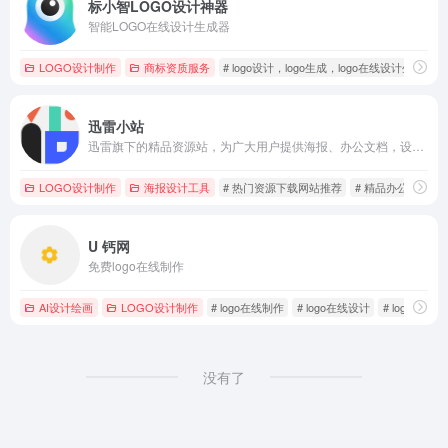
标小智LOGO设计神器
智能LOGO在线设计生成器
LOGO设计制作
商标资质服务
# logo设计，logo生成，logo在线设计生成器，log
迅雷小站
迅雷旗下的精品资源站，为广大用户提供海报、办公文档，设计素材，壁纸库以及在线编辑服务
LOGO设计制作
海报设计工具
# 热门资源下载网站推荐
# 精品办公文档下
U 钙网
免费logo在线制作
AI设计绘画
LOGO设计制作
# logo在线制作
# logo在线设计
# logo设计
没有了