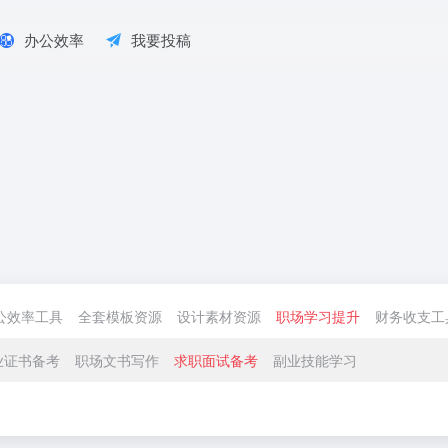
办公效率
我要投稿
公效率工具
全套模板资源
设计素材资源
职场学习提升
财务收支工
业证书备考
职场文书写作
求职面试备考
副业技能学习