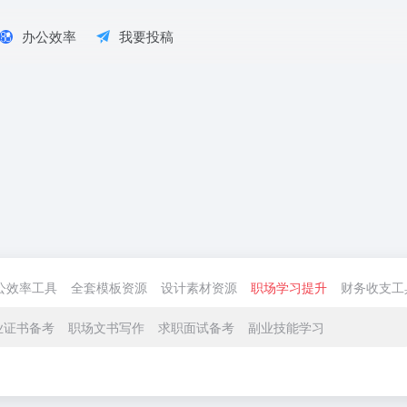
办公效率
我要投稿
公效率工具
全套模板资源
设计素材资源
职场学习提升
财务收支工
业证书备考
职场文书写作
求职面试备考
副业技能学习