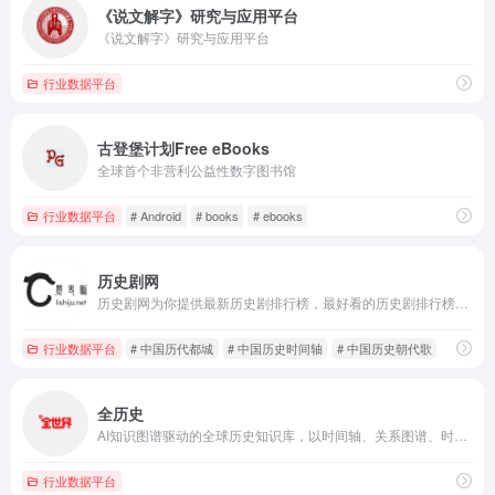
《说文解字》研究与应用平台
《说文解字》研究与应用平台
行业数据平台
古登堡计划Free eBooks
全球首个非营利公益性数字图书馆
行业数据平台
# Android
# books
# ebooks
历史剧网
历史剧网为你提供最新历史剧排行榜，最好看的历史剧排行榜。历史剧网不仅致力于还原历史剧中的真实历史背景，历史人物原型，同时用最直观的历史时间轴方式展示中国历史，用百度地图的方式为你直观展现中国历代都城所在地以及历代首都详细介绍。历史剧网也提供中国历史朝代详表、中国历史朝代歌以及中国历朝历代的详细介绍和相关历史剧。
行业数据平台
# 中国历代都城
# 中国历史时间轴
# 中国历史朝代歌
全历史
AI知识图谱驱动的全球历史知识库，以时间轴、关系图谱、时空地图、AB路径等创新方式，将国家兴衰、人物脉络、艺术典籍、古籍文献立体呈现，让历史学习变得直观而有趣。
行业数据平台