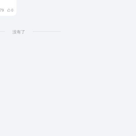
79
0
没有了