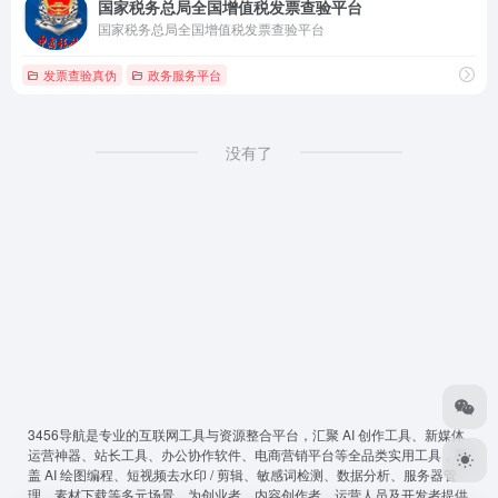
国家税务总局全国增值税发票查验平台
国家税务总局全国增值税发票查验平台
发票查验真伪
政务服务平台
没有了
3456导航
是专业的互联网工具与资源整合平台，汇聚 AI 创作工具、新媒体
运营神器、站长工具、办公协作软件、电商营销平台等全品类实用工具，覆
盖 AI 绘图编程、短视频去水印 / 剪辑、敏感词检测、数据分析、服务器管
理、素材下载等多元场景，为创业者、内容创作者、运营人员及开发者提供