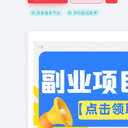
政务服务平台
求职面试备考