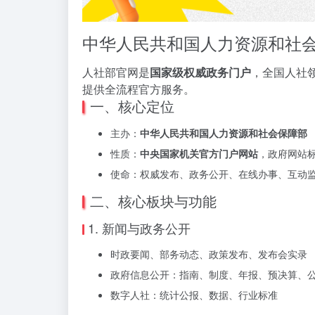
中华人民共和国人力资源和社
人社部官网是
国家级权威政务门户
，全国人社
提供全流程官方服务。
一、核心定位
主办：
中华人民共和国人力资源和社会保障部
性质：
中央国家机关官方门户网站
，政府网站标
使命：权威发布、政务公开、在线办事、互动
二、核心板块与功能
1. 新闻与政务公开
时政要闻、部务动态、政策发布、发布会实录
政府信息公开：指南、制度、年报、预决算、
数字人社：统计公报、数据、行业标准