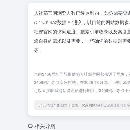
人社部官网浏览人数已经达到74，如你需要查
""
Chinaz数据
"进入；以目前的网站数据
社部官网的访问速度、搜索引擎收录以及索引
您自身的需求以及需要，一些确切的数据则需要
等！
本站3456网址导航提供的人社部官网都来源于网络
3456网址导航实际控制，在2026年6月2日 下午
可以直接联系网站管理员进行删除，3456网址导航
3456网址导航致力于优质、实用的网络站点资源收集与分
相关导航