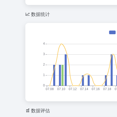
数据统计
数据评估