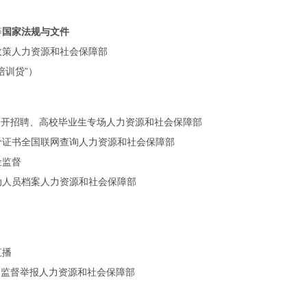
等
国家法规与文件
政策人力资源和社会保障部
培训贷”）
位公开招聘、高校毕业生专场人力资源和社会保障部
价证书全国联网查询人力资源和社会保障部
金监督
动人员档案人力资源和社会保障部
直播
助监督举报人力资源和社会保障部