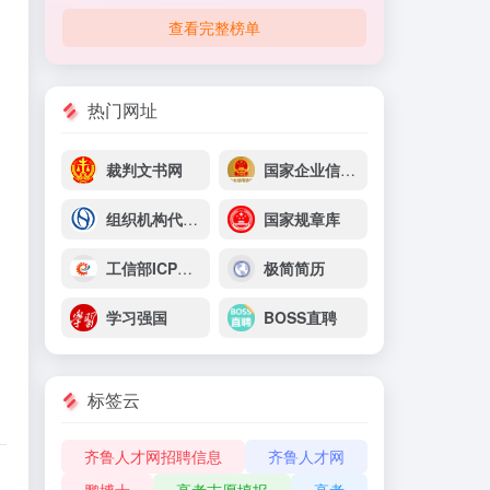
查看完整榜单
热门网址
裁判文书网
国家企业信息信用信息系统
组织机构代码查询
国家规章库
工信部ICP备案查询
极简简历
学习强国
BOSS直聘
标签云
齐鲁人才网招聘信息
齐鲁人才网