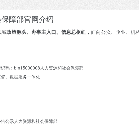
会保障部官网介绍
领域
政策源头、办事主入口、信息总枢纽
，面向公众、企业、机
识码：bm15000008人力资源和社会保障部
监督、数据服务一体化
公告公示人力资源和社会保障部