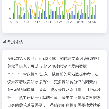
数据评估
爱站浏览人数已经达到2,068，如你需要查询该站的相
关权重信息，可以点击"
5118数据
""
爱站数据
""
Chinaz数据
"进入；以目前的网站数据参考，建
议大家请以爱站数据为准，更多网站价值评估因素如：
爱站的访问速度、搜索引擎收录以及索引量、用户体验
等；当然要评估一个站的价值，最主要还是需要根据您
自身的需求以及需要，一些确切的数据则需要找爱站的