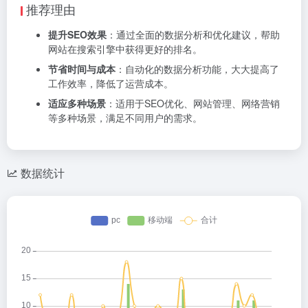
推荐理由
提升SEO效果
：通过全面的数据分析和优化建议，帮助
网站在搜索引擎中获得更好的排名。
节省时间与成本
：自动化的数据分析功能，大大提高了
工作效率，降低了运营成本。
适应多种场景
：适用于SEO优化、网站管理、网络营销
等多种场景，满足不同用户的需求。
数据统计