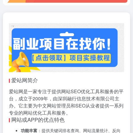
爱站网简介
爱站网是一家专注于提供网站SEO优化工具和服务的平
台，成立于2009年，由深圳融行信息技术有限公司主
办。它主要为中文网站管理员和SEO从业者提供一系列
专业的网站优化工具和服务。
网站或APP的优点特色
功能丰富
：提供关键词排名查询、网站流量统计、反向