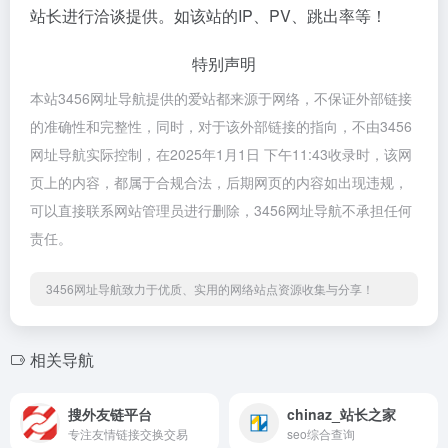
站长进行洽谈提供。如该站的IP、PV、跳出率等！
特别声明
本站3456网址导航提供的爱站都来源于网络，不保证外部链接
的准确性和完整性，同时，对于该外部链接的指向，不由3456
网址导航实际控制，在2025年1月1日 下午11:43收录时，该网
页上的内容，都属于合规合法，后期网页的内容如出现违规，
可以直接联系网站管理员进行删除，3456网址导航不承担任何
责任。
3456网址导航致力于优质、实用的网络站点资源收集与分享！
相关导航
搜外友链平台
chinaz_站长之家
专注友情链接交换交易
seo综合查询