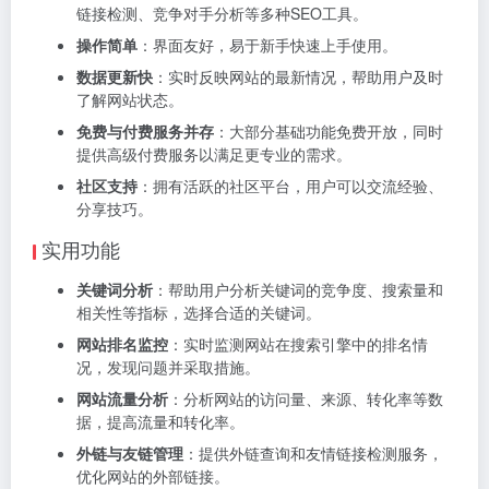
链接检测、竞争对手分析等多种SEO工具。
操作简单
：界面友好，易于新手快速上手使用。
数据更新快
：实时反映网站的最新情况，帮助用户及时
了解网站状态。
免费与付费服务并存
：大部分基础功能免费开放，同时
提供高级付费服务以满足更专业的需求。
社区支持
：拥有活跃的社区平台，用户可以交流经验、
分享技巧。
实用功能
关键词分析
：帮助用户分析关键词的竞争度、搜索量和
相关性等指标，选择合适的关键词。
网站排名监控
：实时监测网站在搜索引擎中的排名情
况，发现问题并采取措施。
网站流量分析
：分析网站的访问量、来源、转化率等数
据，提高流量和转化率。
外链与友链管理
：提供外链查询和友情链接检测服务，
优化网站的外部链接。