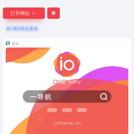
打开网站
SEO优化查询
爱站