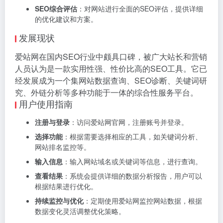
SEO综合评估
：对网站进行全面的SEO评估，提供详细
的优化建议和方案。
发展现状
爱站网在国内SEO行业中颇具口碑，被广大站长和营销
人员认为是一款实用性强、性价比高的SEO工具。它已
经发展成为一个集网站数据查询、SEO诊断、关键词研
究、外链分析等多种功能于一体的综合性服务平台。
用户使用指南
注册与登录
：访问爱站网官网，注册账号并登录。
选择功能
：根据需要选择相应的工具，如关键词分析、
网站排名监控等。
输入信息
：输入网站域名或关键词等信息，进行查询。
查看结果
：系统会提供详细的数据分析报告，用户可以
根据结果进行优化。
持续监控与优化
：定期使用爱站网监控网站数据，根据
数据变化灵活调整优化策略。