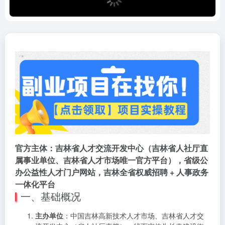
官方主体：吉林省人才交流开发中心（吉林省人社厅直
属事业单位、吉林省人才市场唯一官方平台），省级公
办公益性人才门户网站，吉林全省权威招聘 + 人事政务
一体化平台
一、基础概况
主办单位
：中国吉林高新技术人才市场、吉林省人才交