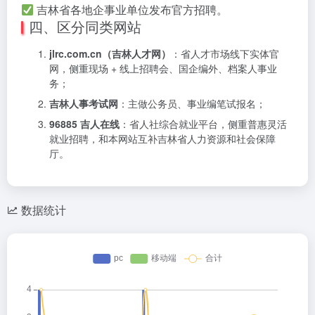
吉林省各地企事业单位发布官方招聘。
四、区分同类网站
jlrc.com.cn（吉林人才网）
：省人才市场线下实体官
网，侧重现场 + 线上招聘会、国企编外、档案人事业
务；
吉林人事考试网
：主做公务员、事业编笔试报名；
96885 吉人在线
：省人社综合就业平台，侧重普惠灵活
就业招聘，和本网站互补吉林省人力资源和社会保障
厅。
数据统计