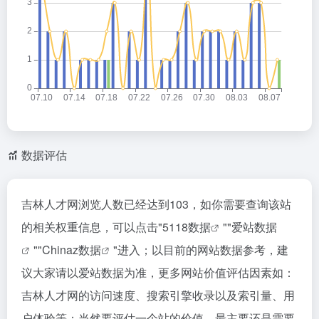
数据评估
吉林人才网浏览人数已经达到103，如你需要查询该站
的相关权重信息，可以点击"
5118数据
""
爱站数据
""
Chinaz数据
"进入；以目前的网站数据参考，建
议大家请以爱站数据为准，更多网站价值评估因素如：
吉林人才网的访问速度、搜索引擎收录以及索引量、用
户体验等；当然要评估一个站的价值，最主要还是需要