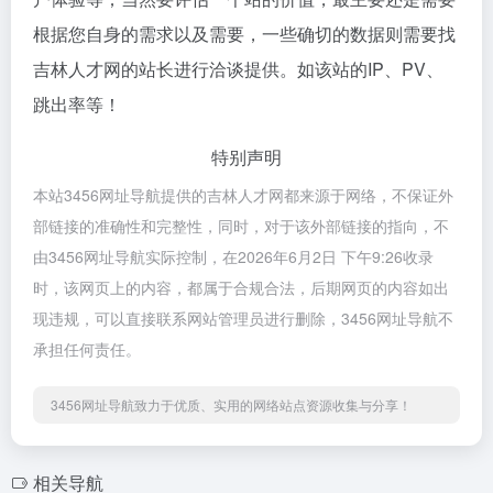
根据您自身的需求以及需要，一些确切的数据则需要找
吉林人才网的站长进行洽谈提供。如该站的IP、PV、
跳出率等！
特别声明
本站3456网址导航提供的吉林人才网都来源于网络，不保证外
部链接的准确性和完整性，同时，对于该外部链接的指向，不
由3456网址导航实际控制，在2026年6月2日 下午9:26收录
时，该网页上的内容，都属于合规合法，后期网页的内容如出
现违规，可以直接联系网站管理员进行删除，3456网址导航不
承担任何责任。
3456网址导航致力于优质、实用的网络站点资源收集与分享！
相关导航