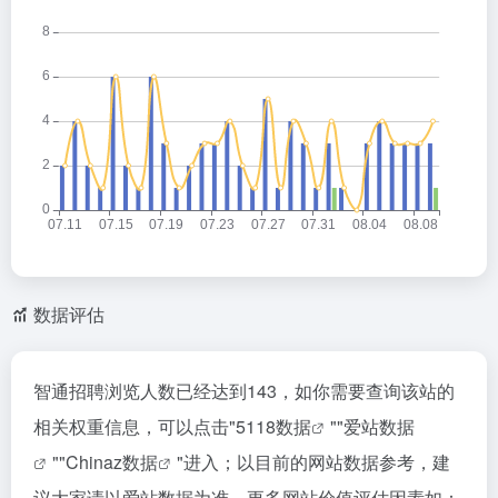
数据评估
智通招聘浏览人数已经达到143，如你需要查询该站的
相关权重信息，可以点击"
5118数据
""
爱站数据
""
Chinaz数据
"进入；以目前的网站数据参考，建
议大家请以爱站数据为准，更多网站价值评估因素如：