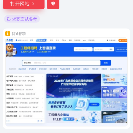
打开网站
求职面试备考
智通招聘