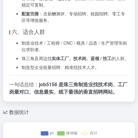
稳定可复制。
配套完善
：含薪酬测评、专场招聘、校园招聘、零工专
区等增值服务。
六、适合人群
制造业技术 / 工程师 / CNC / 模具 / 品质 / 生产管理等岗
位求职者。
珠三角及周边找
实体工厂、技术岗、蓝领 / 技工
的人群。
制造型企业批量招聘、精准找技术人才。
一句话总结：
job5156 是珠三角制造业找技术岗、工厂
岗最对口、信息最实、线下最强的垂直招聘网站。
数据统计