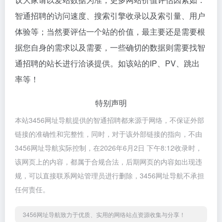
智通招聘的访问速度、搜索引擎收录以及索引量、用户
体验等；当然要评估一个站的价值，最主要还是需要根
据您自身的需求以及需要，一些确切的数据则需要找智
通招聘的站长进行洽谈提供。如该站的IP、PV、跳出
率等！
特别声明
本站3456网址导航提供的智通招聘都来源于网络，不保证外部
链接的准确性和完整性，同时，对于该外部链接的指向，不由
3456网址导航实际控制，在2026年6月2日 下午8:12收录时，
该网页上的内容，都属于合规合法，后期网页的内容如出现违
规，可以直接联系网站管理员进行删除，3456网址导航不承担
任何责任。
3456网址导航致力于优质、实用的网络站点资源收集与分享！