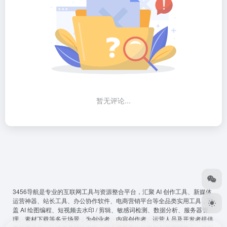
暂无评论...
3456导航
是专业的互联网工具与资源整合平台，汇聚 AI 创作工具、新媒体
运营神器、站长工具、办公协作软件、电商营销平台等全品类实用工具，覆
盖 AI 绘图编程、短视频去水印 / 剪辑、敏感词检测、数据分析、服务器管
理、素材下载等多元场景，为创业者、内容创作者、运营人员及开发者提供