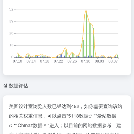
数据评估
美图设计室浏览人数已经达到482，如你需要查询该站
的相关权重信息，可以点击"
5118数据
""
爱站数据
""
Chinaz数据
"进入；以目前的网站数据参考，建