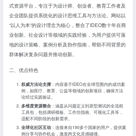
式资源平台，专注于为设计师、创业者、教育工作者及
企业团队提供系统化的设计思维工具与方法论。网站以
“以人为本”的设计理念为核心，整合了IDEO数十年在商
业创新、社会设计等领域的实践经验，为用户提供可落
地的设计策略、案例分析及协作指南，帮助不同背景的
群体解决复杂问题并推动创新。
二、优点特色
权威方法论支撑
：内容基于IDEO在全球范围内的成功案
例，如医疗、教育、公益等领域的创新项目，确保方法
论经过实践验证。
多维度资源整合
：涵盖从问题定义到原型测试的全流程
工具包，包括调研模板、工作坊指南、可视化工具等，
适配不同阶段的创新需求。
全球化社区互动
：连接来自190多个国家的用户，提供案
例分享与协作机会，激发跨文化灵感碰撞。