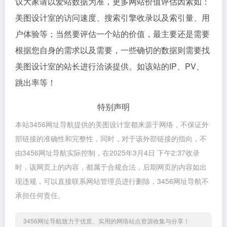
议大家请以爱站数据为准，更多网站价值评估因素如：
美图设计室的访问速度、搜索引擎收录以及索引量、用
户体验等；当然要评估一个站的价值，最主要还是需要
根据您自身的需求以及需要，一些确切的数据则需要找
美图设计室的站长进行洽谈提供。如该站的IP、PV、
跳出率等！
特别声明
本站3456网址导航提供的美图设计室都来源于网络，不保证外
部链接的准确性和完整性，同时，对于该外部链接的指向，不
由3456网址导航实际控制，在2025年3月4日 下午2:37收录
时，该网页上的内容，都属于合规合法，后期网页的内容如出
现违规，可以直接联系网站管理员进行删除，3456网址导航不
承担任何责任。
3456网址导航致力于优质、实用的网络站点资源收集与分享！