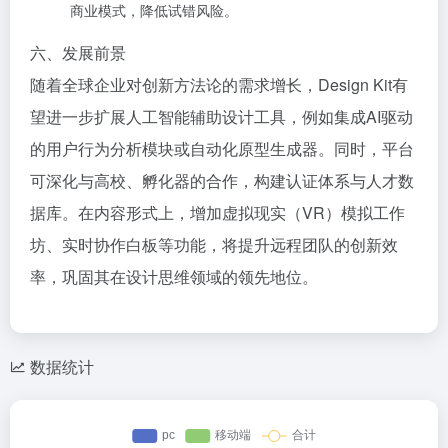
商业模式，降低试错风险。
六、发展前景
随着全球企业对创新方法论的需求增长，Design Kit有
望进一步扩展人工智能辅助设计工具，例如集成AI驱动
的用户行为分析模块或自动化原型生成器。同时，平台
可深化与高校、孵化器的合作，构建认证体系与人才数
据库。在内容形式上，增加虚拟现实（VR）模拟工作
坊、实时协作白板等功能，将提升远程团队的创新效
率，巩固其在设计思维领域的领先地位。
数据统计