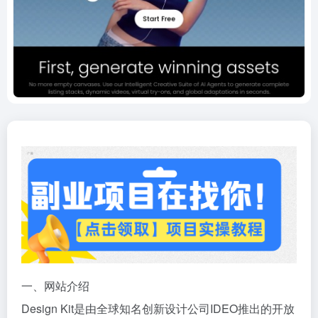
一、网站介绍
Design Kit是由全球知名创新设计公司IDEO推出的开放