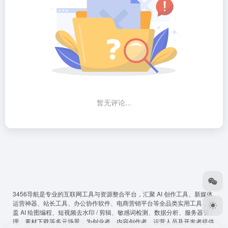
暂无评论...
3456导航
是专业的互联网工具与资源整合平台，汇聚 AI 创作工具、新媒体
运营神器、站长工具、办公协作软件、电商营销平台等全品类实用工具，覆
盖 AI 绘图编程、短视频去水印 / 剪辑、敏感词检测、数据分析、服务器管
理、素材下载等多元场景，为创业者、内容创作者、运营人员及开发者提供