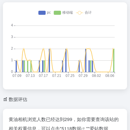
数据评估
黄油相机浏览人数已经达到299，如你需要查询该站的
相关权重信息，可以点击"
5118数据
""
爱站数据