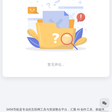
暂无评论...
3456导航
是专业的互联网工具与资源整合平台，汇聚 AI 创作工具、新媒体