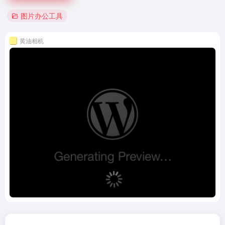
图片办公工具
黄油相机