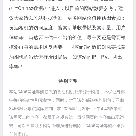
""
Chinaz数据
"进入；以目前的网站数据参考，建
议大家请以爱站数据为准，更多网站价值评估因素如：
黄油相机的访问速度、搜索引擎收录以及索引量、用户
体验等；当然要评估一个站的价值，最主要还是需要根
据您自身的需求以及需要，一些确切的数据则需要找黄
油相机的站长进行洽谈提供。如该站的IP、PV、跳出
率等！
特别声明
本站3456网址导航提供的黄油相机都来源于网络，不保证外部
链接的准确性和完整性，同时，对于该外部链接的指向，不由
3456网址导航实际控制，在2025年2月20日 下午4:42收录时，
该网页上的内容，都属于合规合法，后期网页的内容如出现违
规，可以直接联系网站管理员进行删除，3456网址导航不承担
任何责任。