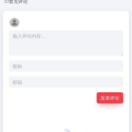
暂无评论
发表评论