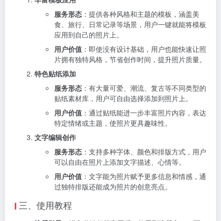
服务形态
：提供各种风格和主题的模板，涵盖美
食、旅行、日常记录等场景，用户一键就能将模板
应用到自己的照片上。
用户价值
：即使没有设计基础，用户也能快速让照
片拥有独特风格，节省创作时间，提升照片质量。
特色贴纸添加
服务形态
：有大量可爱、潮流、复古等不同类型的
贴纸素材库，用户可自由选择添加到照片上。
用户价值
：通过贴纸能进一步丰富照片内容，表达
特定情绪或主题，使照片更具趣味性。
文字编辑创作
服务形态
：支持多种字体、颜色和排版方式，用户
可以自由在照片上添加文字描述、心情等。
用户价值
：文字能为照片赋予更多信息和情感，通
过独特排版还能成为照片的创意亮点。
三、使用教程