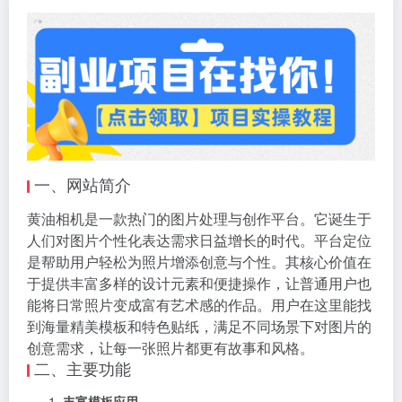
一、网站简介
黄油相机是一款热门的图片处理与创作平台。它诞生于
人们对图片个性化表达需求日益增长的时代。平台定位
是帮助用户轻松为照片增添创意与个性。其核心价值在
于提供丰富多样的设计元素和便捷操作，让普通用户也
能将日常照片变成富有艺术感的作品。用户在这里能找
到海量精美模板和特色贴纸，满足不同场景下对图片的
创意需求，让每一张照片都更有故事和风格。
二、主要功能
丰富模板应用