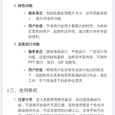
特色功能
服务形态
：包括批量处理图片大小、
证件照换底色
、图片压缩等功能。
用户价值
：节省用户处理大量图片的时间，为有特
定需求的用户，如制作证件照、减少图片内存等提
供便利。
创意设计功能
服务形态
：拥有海报设计、平面设计、广告设计等
功能，还提供贴纸素材、边框等丰富内容，可制作
PPT 图片、简历、GIF 动图等。
用户价值
：帮助用户在没有专业设计知识的情况
下，也能制作出具有创意和美感的设计作品，满足
工作、学习等场景下的多样化需求。
三、使用教程
注册引导
：进入美图秀秀网页版后，若仅使用基础功
能，可直接开始操作无需注册。若想使用更多个性化功
能或保存作品，可在页面找到注册入口。支持手机号注