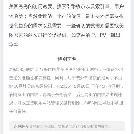
美图秀秀的访问速度、搜索引擎收录以及索引量、用户
体验等；当然要评估一个站的价值，最主要还是需要根
据您自身的需求以及需要，一些确切的数据则需要找美
图秀秀的站长进行洽谈提供。如该站的IP、PV、跳出
率等！
特别声明
本站3456网址导航提供的美图秀秀都来源于网络，不保证外部
链接的准确性和完整性，同时，对于该外部链接的指向，不由
3456网址导航实际控制，在2025年2月20日 下午4:37收录时，
该网页上的内容，都属于合规合法，后期网页的内容如出现违
规，可以直接联系网站管理员进行删除，3456网址导航不承担
任何责任。
3456网址导航致力于优质、实用的网络站点资源收集与分享！