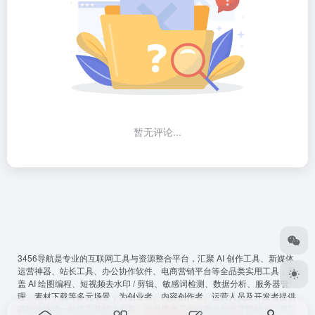
暂无评论...
3456导航
是专业的互联网工具与资源整合平台，汇聚 AI 创作工具、新媒体
运营神器、站长工具、办公协作软件、电商营销平台等全品类实用工具，覆
盖 AI 绘图编程、短视频去水印 / 剪辑、敏感词检测、数据分析、服务器管
理、素材下载等多元场景，为创业者、内容创作者、运营人员及开发者提供
高效便捷的一站式工具解决方案，助力提升工作效率与创作变现能力，是互