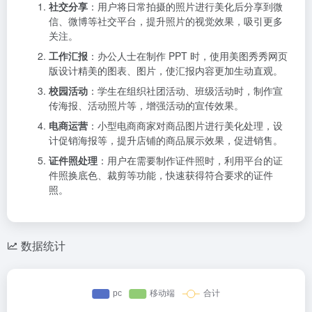
社交分享
：用户将日常拍摄的照片进行美化后分享到微
信、微博等社交平台，提升照片的视觉效果，吸引更多
关注。
工作汇报
：办公人士在制作 PPT 时，使用美图秀秀网页
版设计精美的图表、图片，使汇报内容更加生动直观。
校园活动
：学生在组织社团活动、班级活动时，制作宣
传海报、活动照片等，增强活动的宣传效果。
电商运营
：小型电商商家对商品图片进行美化处理，设
计促销海报等，提升店铺的商品展示效果，促进销售。
证件照处理
：用户在需要制作证件照时，利用平台的证
件照换底色、裁剪等功能，快速获得符合要求的证件
照。
数据统计