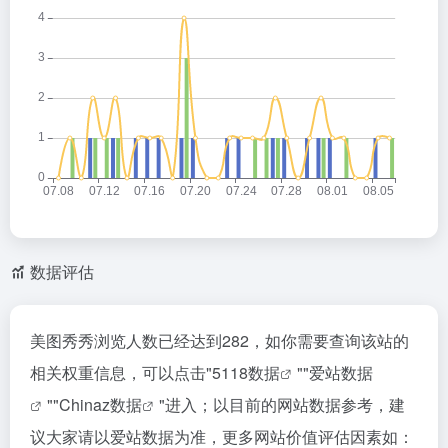
数据评估
美图秀秀浏览人数已经达到282，如你需要查询该站的
相关权重信息，可以点击"
5118数据
""
爱站数据
""
Chinaz数据
"进入；以目前的网站数据参考，建
议大家请以爱站数据为准，更多网站价值评估因素如：