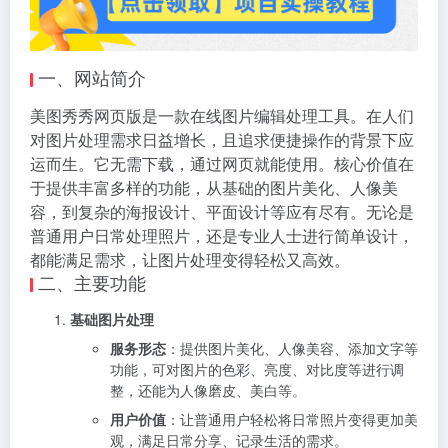
一、网站简介
美图秀秀网页版是一款在线图片编辑处理工具。在人们
对图片处理需求日益增长，且追求便捷操作的背景下应
运而生。它无需下载，通过网页就能使用。核心价值在
于提供丰富多样的功能，从基础的图片美化、人像美
容，到复杂的海报设计、平面设计等应有尽有。无论是
普通用户日常处理照片，还是专业人士进行简单设计，
都能满足需求，让图片处理变得轻松又高效。
二、主要功能
基础图片处理
服务形态
：提供图片美化、人像美容、添加文字等
功能，可对图片的色彩、亮度、对比度等进行调
整，还能为人像磨皮、美白等。
用户价值
：让普通用户轻松将日常照片变得更加美
观，满足日常分享、记录生活的需求。