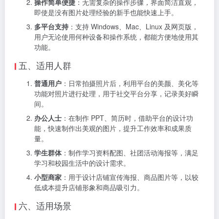
操作简单便捷
：无需复杂的操作步骤，界面简洁直观，
即使是没有图片处理经验的新手也能快速上手。
多平台支持
：支持 Windows、Mac、Linux 及网页版，
用户无论使用何种设备和操作系统，都能方便地使用其
功能。
五、适用人群
普通用户
：日常拍摄照片后，利用平台的美颜、美化等
功能对照片进行处理，用于社交平台分享，记录美好瞬
间。
办公人士
：在制作 PPT、简历时，借助平台的设计功
能，快速制作出美观的图片，提升工作效率和成果质
量。
学生群体
：制作学习资料配图、社团活动海报等，满足
学习和校园生活中的设计需求。
小型商家
：用于设计店铺宣传海报、商品图片等，以较
低成本提升店铺形象和商品吸引力。
六、适用场景