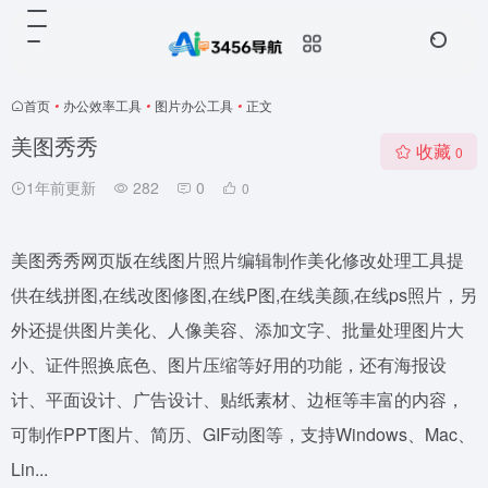
首页
•
办公效率工具
•
图片办公工具
•
正文
美图秀秀
收藏
0
1年前更新
282
0
0
美图秀秀网页版在线图片照片编辑制作美化修改处理工具提
供在线拼图,在线改图修图,在线P图,在线美颜,在线ps照片，另
外还提供图片美化、人像美容、添加文字、批量处理图片大
小、证件照换底色、图片压缩等好用的功能，还有海报设
计、平面设计、广告设计、贴纸素材、边框等丰富的内容，
可制作PPT图片、简历、GIF动图等，支持Windows、Mac、
Lin...