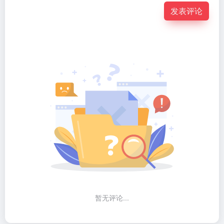
发表评论
暂无评论...