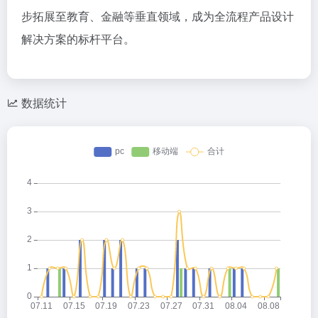
步拓展至教育、金融等垂直领域，成为全流程产品设计
解决方案的标杆平台。
数据统计