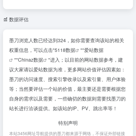
数据评估
墨刀浏览人数已经达到324，如你需要查询该站的相关
权重信息，可以点击"
5118数据
""
爱站数据
""
Chinaz数据
"进入；以目前的网站数据参考，建
议大家请以爱站数据为准，更多网站价值评估因素如：
墨刀的访问速度、搜索引擎收录以及索引量、用户体验
等；当然要评估一个站的价值，最主要还是需要根据您
自身的需求以及需要，一些确切的数据则需要找墨刀的
站长进行洽谈提供。如该站的IP、PV、跳出率等！
特别声明
本站3456网址导航提供的墨刀都来源于网络，不保证外部链接