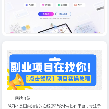
一、网站介绍
墨刀
是国内知名的在线原型设计与协作平台，专注于