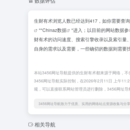
数据评估
生财有术浏览人数已经达到417，如你需要查
""
Chinaz数据
"进入；以目前的网站数据
财有术的访问速度、搜索引擎收录以及索引量
自身的需求以及需要，一些确切的数据则需要找
本站3456网址导航提供的生财有术都来源于网络，
3456网址导航实际控制，在2026年2月11日 上午
规，可以直接联系网站管理员进行删除，3456网址
3456网址导航致力于优质、实用的网络站点资源收集与分
相关导航