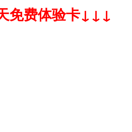
天免费体验卡↓↓↓