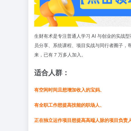
生财有术是专注普通人学习 AI 与创业的实
员分享、系统课程、项目实战与同行者圈子，帮助
来，已有 7 万多人加入。
适合人群：
有空闲时间且想增加收入的宝妈、
有全职工作想提高技能的职场人、
正在独立运作项目想提高高端人脉的项目负责