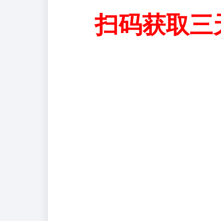
扫码获取三