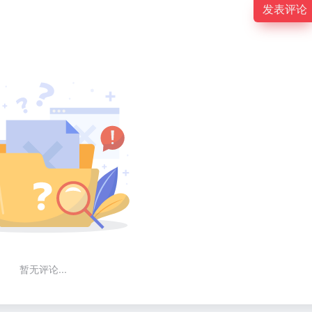
发表评论
暂无评论...