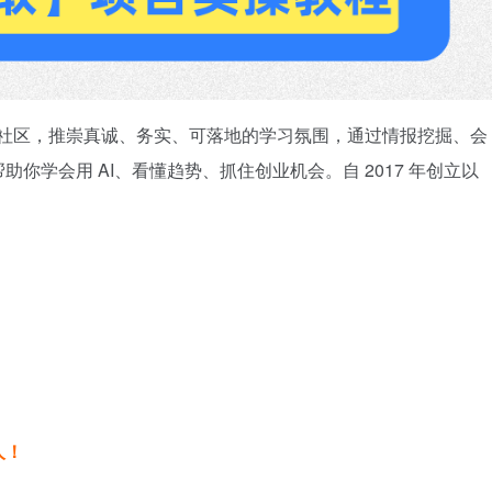
战型社区，推崇真诚、务实、可落地的学习氛围，通过情报挖掘、会
你学会用 AI、看懂趋势、抓住创业机会。自 2017 年创立以
人！