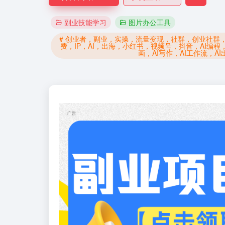
副业技能学习
图片办公工具
# 创业者，副业，实操，流量变现，社群，创业社群
费，IP，AI，出海，小红书，视频号，抖音，AI编程
画，AI写作，AI工作流，AI出海，