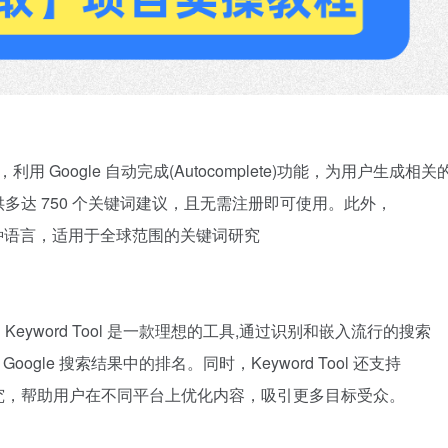
利用 Google 自动完成(Autocomplete)功能，为用户生成相关
多达 750 个关键词建议，且无需注册即可使用。此外，
域名和 83 种语言，适用于全球范围的关键词研究
yword Tool 是一款理想的工具,通过识别和嵌入流行的搜索
ogle 搜索结果中的排名。同时，Keyword Tool 还支持
关键词研究，帮助用户在不同平台上优化内容，吸引更多目标受众。