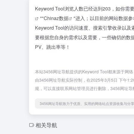
Keyword Tool浏览人数已经达到203，如
""
Chinaz数据
"进入；以目前的网站数据
Keyword Tool的访问速度、搜索引擎收
要根据您自身的需求以及需要，一些确切的数据则需
PV、跳出率等！
本站3456网址导航提供的Keyword Tool都
由3456网址导航实际控制，在2025年3月5日 下
规，可以直接联系网站管理员进行删除，3456网址
3456网址导航致力于优质、实用的网络站点资源收集与分
相关导航