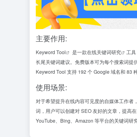
主要作用:
Keyword Tool
是一款在线
关键词研究
工具，
长尾关键词建议。免费版本可为每个搜索词提供
Keyword Tool 支持 192 个 Google 
使用场景:
对于希望提升在线内容可见度的自媒体工作者，Ke
词，用户可以创建对 SEO 友好的文章，提高在 Go
YouTube、Bing、Amazon 等平台的