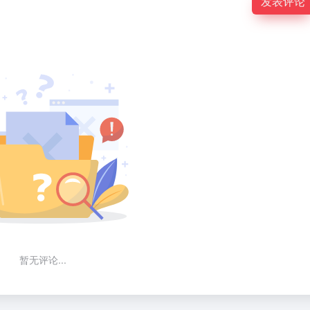
发表评论
暂无评论...