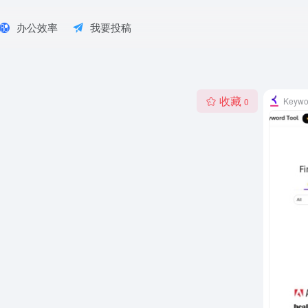
办公效率
我要投稿
收藏
Keywo
0