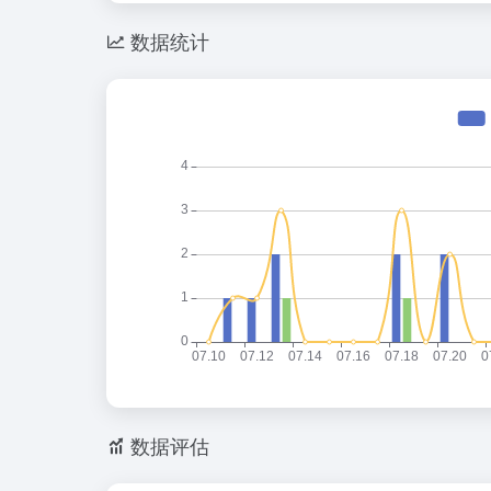
数据统计
数据评估