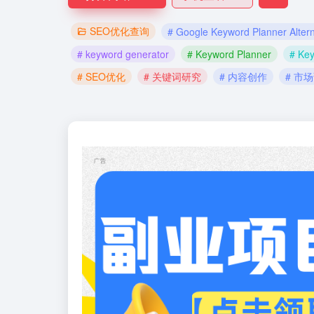
SEO优化查询
# Google Keyword Planner Altern
# keyword generator
# Keyword Planner
# Ke
# SEO优化
# 关键词研究
# 内容创作
# 市