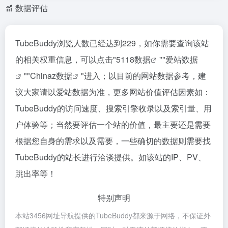
数据评估
TubeBuddy浏览人数已经达到229，如你需要查询该站
的相关权重信息，可以点击"
5118数据
""
爱站数据
""
Chinaz数据
"进入；以目前的网站数据参考，建
议大家请以爱站数据为准，更多网站价值评估因素如：
TubeBuddy的访问速度、搜索引擎收录以及索引量、用
户体验等；当然要评估一个站的价值，最主要还是需要
根据您自身的需求以及需要，一些确切的数据则需要找
TubeBuddy的站长进行洽谈提供。如该站的IP、PV、
跳出率等！
特别声明
本站3456网址导航提供的TubeBuddy都来源于网络，不保证外