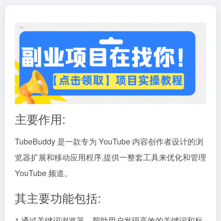
主要作用:
TubeBuddy 是一款专为 YouTube 内容创作者设计的浏
览器扩展和移动应用程序,提供一整套工具来优化和管理
YouTube 频道。
其主要功能包括:
1.通过关键词浏览器，帮助用户发现高效的关键词和标