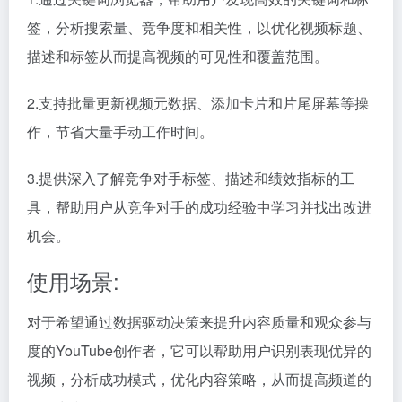
签，分析搜索量、竞争度和相关性，以优化视频标题、
描述和标签从而提高视频的可见性和覆盖范围。
2.支持批量更新视频元数据、添加卡片和片尾屏幕等操
作，节省大量手动工作时间。
3.提供深入了解竞争对手标签、描述和绩效指标的工
具，帮助用户从竞争对手的成功经验中学习并找出改进
机会。
使用场景:
对于希望通过数据驱动决策来提升内容质量和观众参与
度的YouTube创作者，它可以帮助用户识别表现优异的
视频，分析成功模式，优化内容策略，从而提高频道的