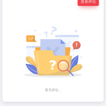
发表评论
暂无评论...