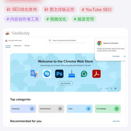
SEO优化查询
图文排版运营
# YouTube SEO
# 内容创作者工具
# 视频优化
# 频道管理
TubeBuddy