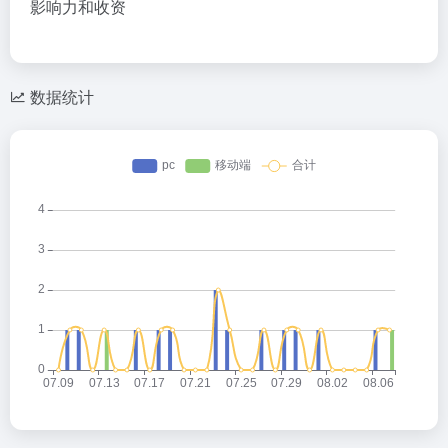
影响力和收资
数据统计