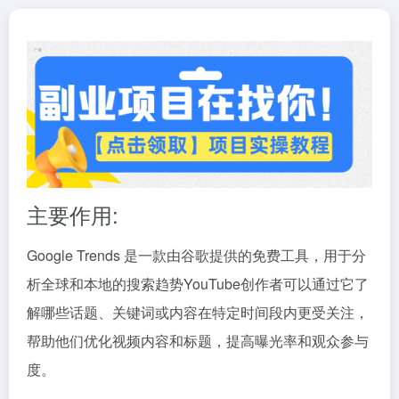
主要作用:
Google Trends 是一款由谷歌提供的免费工具，用于分
析全球和本地的搜索趋势YouTube创作者可以通过它了
解哪些话题、关键词或内容在特定时间段内更受关注，
帮助他们优化视频内容和标题，提高曝光率和观众参与
度。