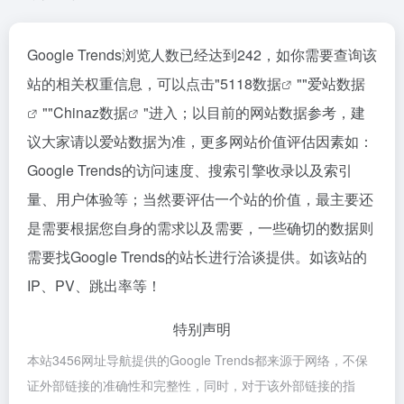
Google Trends浏览人数已经达到242，如你需要查询该
站的相关权重信息，可以点击"
5118数据
""
爱站数据
""
Chinaz数据
"进入；以目前的网站数据参考，建
议大家请以爱站数据为准，更多网站价值评估因素如：
Google Trends的访问速度、搜索引擎收录以及索引
量、用户体验等；当然要评估一个站的价值，最主要还
是需要根据您自身的需求以及需要，一些确切的数据则
需要找Google Trends的站长进行洽谈提供。如该站的
IP、PV、跳出率等！
特别声明
本站3456网址导航提供的Google Trends都来源于网络，不保
证外部链接的准确性和完整性，同时，对于该外部链接的指