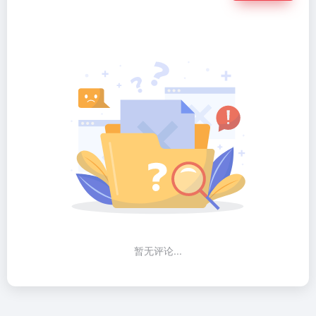
暂无评论...