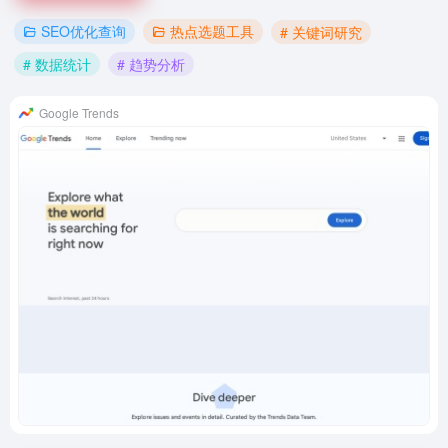
SEO优化查询
热点选题工具
# 关键词研究
# 数据统计
# 趋势分析
Google Trends