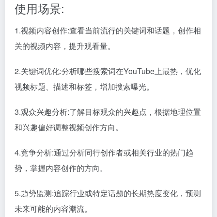
使用场景:
1.视频内容创作:查看当前流行的关键词和话题，创作相
关的视频内容，提升观看量。
2.关键词优化:分析哪些搜索词在YouTube上最热，优化
视频标题、描述和标签，增加搜索曝光。
3.观众兴趣分析:了解目标观众的兴趣点，根据地理位置
和兴趣偏好调整视频创作方向。
4.竞争分析:通过分析同行创作者或相关行业的热门趋
势，掌握内容创作的方向。
5.趋势监测:追踪行业或特定话题的长期热度变化，预测
未来可能的内容潮流。