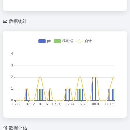
数据统计
数据评估