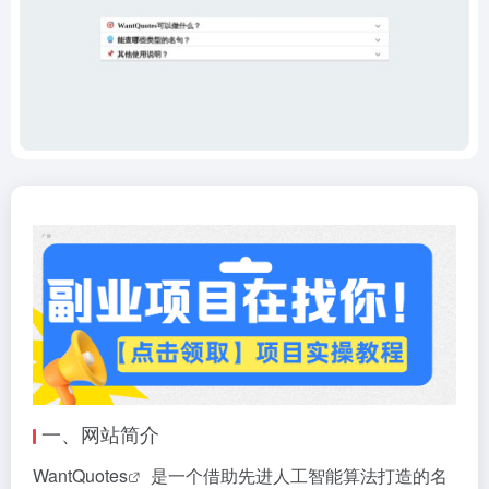
一、网站简介
WantQuotes
是一个借助先进人工智能算法打造的
名