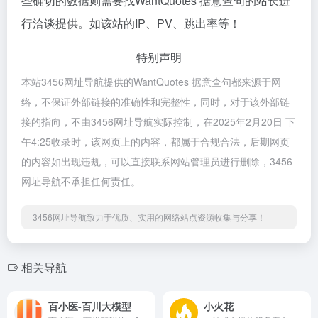
些确切的数据则需要找WantQuotes 据意查句的站长进
行洽谈提供。如该站的IP、PV、跳出率等！
特别声明
本站3456网址导航提供的WantQuotes 据意查句都来源于网
络，不保证外部链接的准确性和完整性，同时，对于该外部链
接的指向，不由3456网址导航实际控制，在2025年2月20日 下
午4:25收录时，该网页上的内容，都属于合规合法，后期网页
的内容如出现违规，可以直接联系网站管理员进行删除，3456
网址导航不承担任何责任。
3456网址导航致力于优质、实用的网络站点资源收集与分享！
相关导航
百小医-百川大模型
小火花