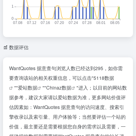
数据评估
WantQuotes 据意查句浏览人数已经达到295，如你需
要查询该站的相关权重信息，可以点击"
5118数据
""
爱站数据
""
Chinaz数据
"进入；以目前的网站数
据参考，建议大家请以爱站数据为准，更多网站价值评
估因素如：WantQuotes 据意查句的访问速度、搜索引
擎收录以及索引量、用户体验等；当然要评估一个站的
价值，最主要还是需要根据您自身的需求以及需要，一