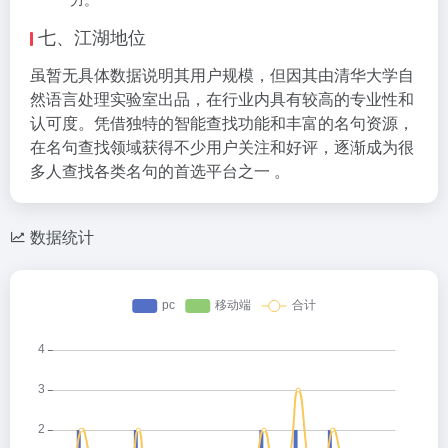
七、江湖地位
虽暂无具体数据说明其用户规模，但因其由清华大学自
然语言处理实验室出品，在行业内具有较高的专业性和
认可度。凭借独特的智能查找功能和丰富的名句资源，
在名句查找领域获得不少用户关注和好评，逐渐成为很
多人查找各类名句的首选平台之一 。
数据统计