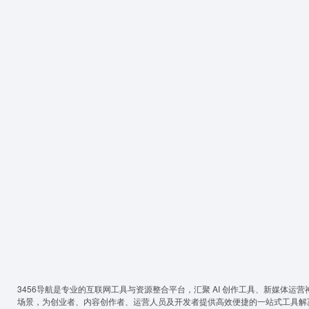
3456导航
是专业的互联网工具与资源整合平台，汇聚 AI 创作工具、新媒体运营
场景，为创业者、内容创作者、运营人员及开发者提供高效便捷的一站式工具解