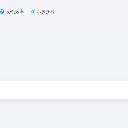
办公效率
我要投稿