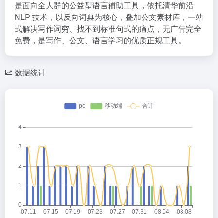
是面向全人群的公益型语言辅助工具，依托清华前沿
NLP 技术，以反向词典为核心，叠加公文素材库，一站
式解决写作词穷、找不到标准句式的痛点，无广告完全
免费，是写作、公文、语言学习的优质正规工具。
数据统计