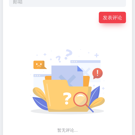
发表评论
暂无评论...