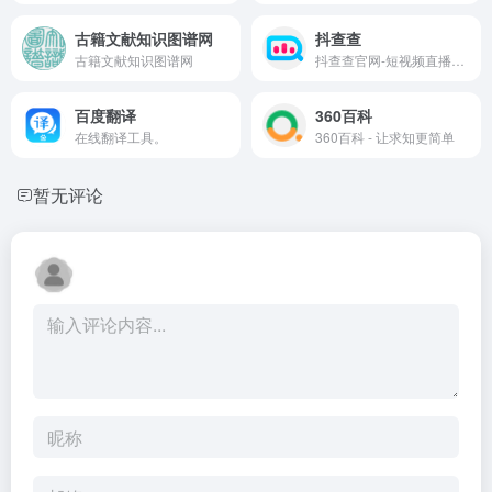
古籍文献知识图谱网
抖查查
古籍文献知识图谱网
抖查查官网-短视频直播带货电商大数据分析平台
百度翻译
360百科
在线翻译工具。
360百科 - 让求知更简单
暂无评论