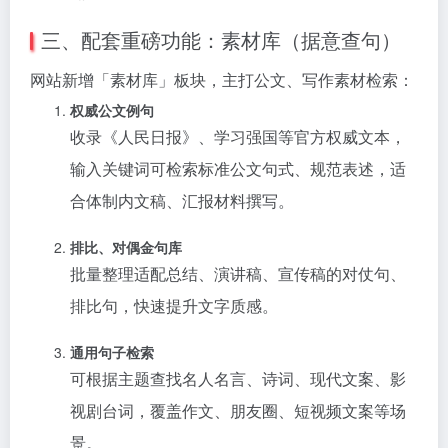
三、配套重磅功能：素材库（据意查句）
网站新增「素材库」板块，主打公文、写作素材检索：
权威公文例句
收录《人民日报》、学习强国等官方权威文本，
输入关键词可检索标准公文句式、规范表述，适
合体制内文稿、汇报材料撰写。
排比、对偶金句库
批量整理适配总结、演讲稿、宣传稿的对仗句、
排比句，快速提升文字质感。
通用句子检索
可根据主题查找名人名言、诗词、现代文案、影
视剧台词，覆盖作文、朋友圈、短视频文案等场
景。