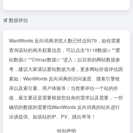
数据评估
WantWords 反向词典浏览人数已经达到79，如你需要
查询该站的相关权重信息，可以点击"
5118数据
""
爱
站数据
""
Chinaz数据
"进入；以目前的网站数据参
考，建议大家请以爱站数据为准，更多网站价值评估因
素如：WantWords 反向词典的访问速度、搜索引擎收
录以及索引量、用户体验等；当然要评估一个站的价
值，最主要还是需要根据您自身的需求以及需要，一些
确切的数据则需要找WantWords 反向词典的站长进行
洽谈提供。如该站的IP、PV、跳出率等！
特别声明