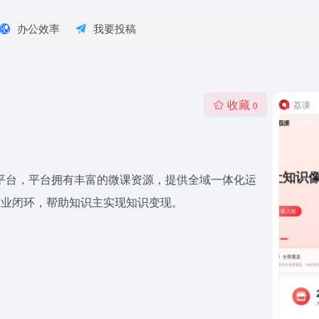
办公效率
我要投稿
收藏
荔课
0
识变现平台，平台拥有丰富的微课资源，提供全域一体化运
商业闭环，帮助知识主实现知识变现。