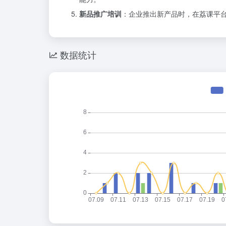
新品推广培训
：企业推出新产品时，在荔课平
数据统计