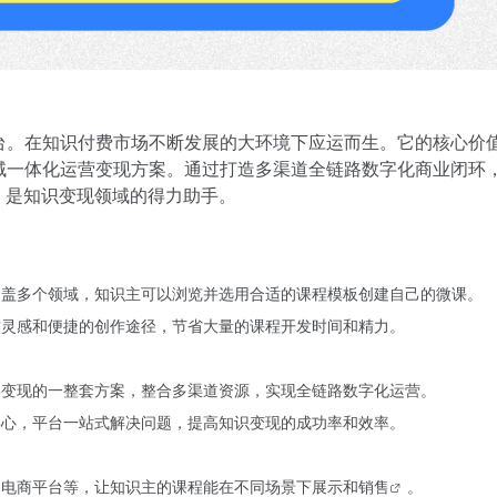
台。在知识付费市场不断发展的大环境下应运而生。它的核心价
域一体化运营变现方案。通过打造多渠道全链路数字化商业闭环
，是知识变现领域的得力助手。
涵盖多个领域，知识主可以浏览并选用合适的课程模板创建自己的微课。
作灵感和便捷的创作途径，节省大量的课程开发时间和精力。
终变现的一整套方案，整合多渠道资源，实现全链路数字化运营。
操心，平台一站式解决问题，提高知识变现的成功率和效率。
、电商平台等，让知识主的课程能在不同场景下展示和
销售
。