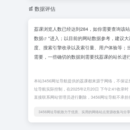
数据评估
荔课浏览人数已经达到284，如你需要查询该
数据
"进入；以目前的网站数据参考，建议
度、搜索引擎收录以及索引量、用户体验等；
需要，一些确切的数据则需要找荔课的站长进行
本站3456网址导航提供的荔课都来源于网络，不保证
址导航实际控制，在2025年2月20日 下午2:41
直接联系网站管理员进行删除，3456网址导航不承担
3456网址导航致力于优质、实用的网络站点资源收集与分