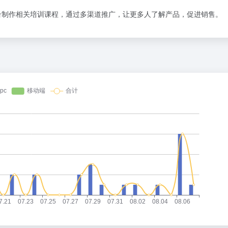
台制作相关培训课程，通过多渠道推广，让更多人了解产品，促进销售。