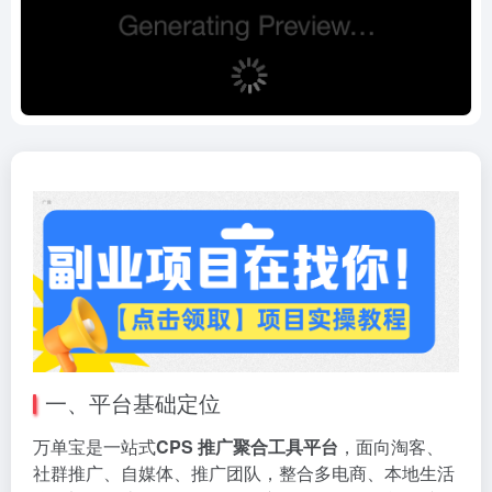
一、平台基础定位
万单宝是一站式
CPS 推广聚合工具平台
，面向淘客、
社群推广、自媒体、推广团队，整合多电商、本地生活