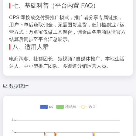
七、基础科普（平台内置 FAQ）
CPS 即按成交付费推广模式，推广者分享专属链接，
用户下单后赚取佣金，无需囤货发货，低门槛副业 / 运
营方式；万单宝仅做工具聚合，佣金由各电商联盟官方
结算后同步至平台汇总展示。
八、适用人群
电商淘客、社群团长、短视频 / 自媒体推广、本地生活
达人、中小型推广团队、多渠道分销运营人员。
数据统计