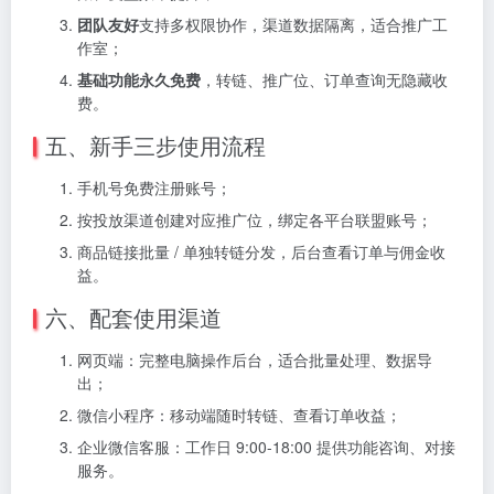
团队友好
支持多权限协作，渠道数据隔离，适合推广工
作室；
基础功能永久免费
，转链、推广位、订单查询无隐藏收
费。
五、新手三步使用流程
手机号免费注册账号；
按投放渠道创建对应推广位，绑定各平台联盟账号；
商品链接批量 / 单独转链分发，后台查看订单与佣金收
益。
六、配套使用渠道
网页端：完整电脑操作后台，适合批量处理、数据导
出；
微信小程序：移动端随时转链、查看订单收益；
企业微信客服：工作日 9:00-18:00 提供功能咨询、对接
服务。