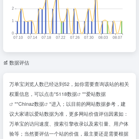
数据评估
万单宝浏览人数已经达到52，如你需要查询该站的相关
权重信息，可以点击"
5118数据
""
爱站数据
""
Chinaz数据
"进入；以目前的网站数据参考，建
议大家请以爱站数据为准，更多网站价值评估因素如：
万单宝的访问速度、搜索引擎收录以及索引量、用户体
验等；当然要评估一个站的价值，最主要还是需要根据