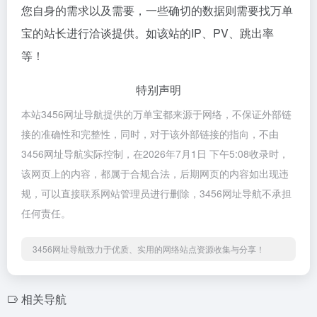
您自身的需求以及需要，一些确切的数据则需要找万单
宝的站长进行洽谈提供。如该站的IP、PV、跳出率
等！
特别声明
本站3456网址导航提供的万单宝都来源于网络，不保证外部链
接的准确性和完整性，同时，对于该外部链接的指向，不由
3456网址导航实际控制，在2026年7月1日 下午5:08收录时，
该网页上的内容，都属于合规合法，后期网页的内容如出现违
规，可以直接联系网站管理员进行删除，3456网址导航不承担
任何责任。
3456网址导航致力于优质、实用的网络站点资源收集与分享！
相关导航