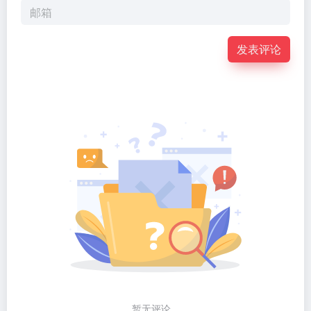
发表评论
暂无评论...