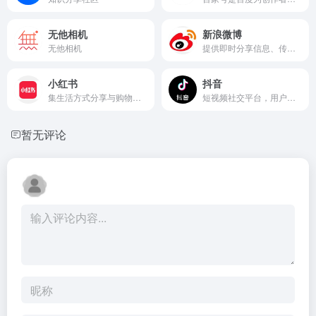
无他相机
新浪微博
无他相机
提供即时分享信息、传播新闻和社交互动的中文社交媒体平台。
小红书
抖音
集生活方式分享与购物于一体的社交媒体平台，用户可以通过图文、视频等形式记录和分享生活点滴，特别是年轻人的正能量和精致生活。
短视频社交平台，用户可以在上面创作、分享和发现音乐短视频。
暂无评论