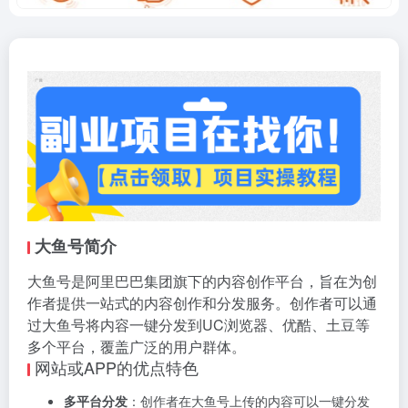
大鱼号简介
大鱼号是阿里巴巴集团旗下的内容创作平台，旨在为创
作者提供一站式的内容创作和分发服务。创作者可以通
过大鱼号将内容一键分发到UC浏览器、优酷、土豆等
多个平台，覆盖广泛的用户群体。
网站或APP的优点特色
多平台分发
：创作者在大鱼号上传的内容可以一键分发