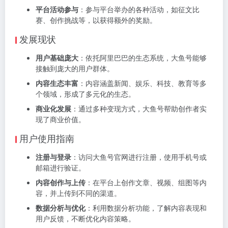
平台活动参与
：参与平台举办的各种活动，如征文比
赛、创作挑战等，以获得额外的奖励。
发展现状
用户基础庞大
：依托阿里巴巴的生态系统，大鱼号能够
接触到庞大的用户群体。
内容生态丰富
：内容涵盖新闻、娱乐、科技、教育等多
个领域，形成了多元化的生态。
商业化发展
：通过多种变现方式，大鱼号帮助创作者实
现了商业价值。
用户使用指南
注册与登录
：访问大鱼号官网进行注册，使用手机号或
邮箱进行验证。
内容创作与上传
：在平台上创作文章、视频、组图等内
容，并上传到不同的渠道。
数据分析与优化
：利用数据分析功能，了解内容表现和
用户反馈，不断优化内容策略。