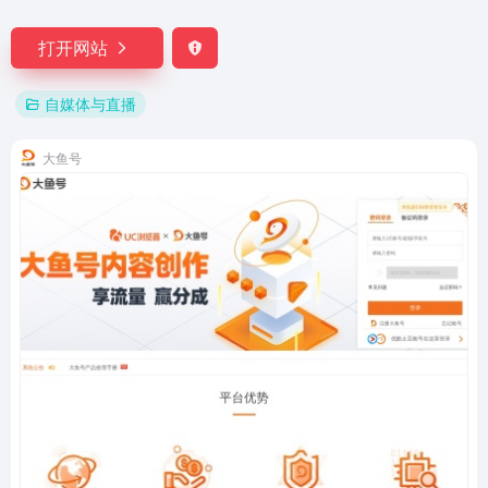
打开网站
自媒体与直播
大鱼号