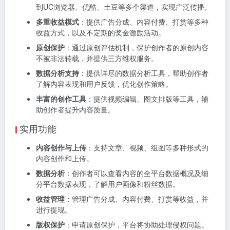
到UC浏览器、优酷、土豆等多个渠道，实现广泛传播。
多重收益模式
：提供广告分成、内容付费、打赏等多种
收益方式，以及不定期的奖金激励活动。
原创保护
：通过原创评估机制，保护创作者的原创内容
不被非法转载，并提供三方维权服务。
数据分析支持
：提供详尽的数据分析工具，帮助创作者
了解内容表现和用户反馈，优化创作策略。
丰富的创作工具
：提供视频编辑、图文排版等工具，辅
助创作者提升内容质量。
实用功能
内容创作与上传
：支持文章、视频、组图等多种形式的
内容创作和上传。
数据分析
：创作者可以查看内容的全平台数据概况及细
分平台数据表现，了解用户画像和粉丝数据。
收益管理
：管理广告分成、内容付费、打赏等收益，并
进行提现。
版权保护
：申请原创保护，平台将协助处理侵权问题。