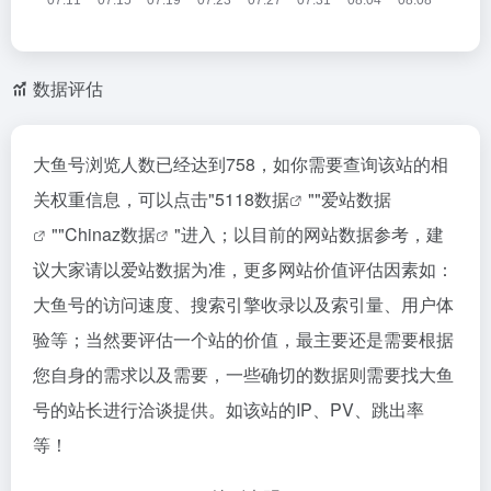
数据评估
大鱼号浏览人数已经达到758，如你需要查询该站的相
关权重信息，可以点击"
5118数据
""
爱站数据
""
Chinaz数据
"进入；以目前的网站数据参考，建
议大家请以爱站数据为准，更多网站价值评估因素如：
大鱼号的访问速度、搜索引擎收录以及索引量、用户体
验等；当然要评估一个站的价值，最主要还是需要根据
您自身的需求以及需要，一些确切的数据则需要找大鱼
号的站长进行洽谈提供。如该站的IP、PV、跳出率
等！