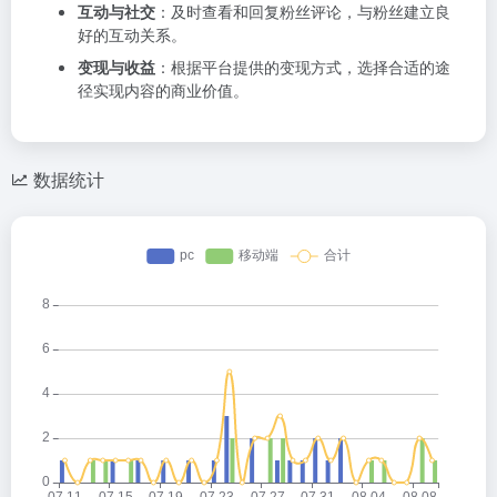
互动与社交
：及时查看和回复粉丝评论，与粉丝建立良
好的互动关系。
变现与收益
：根据平台提供的变现方式，选择合适的途
径实现内容的商业价值。
数据统计