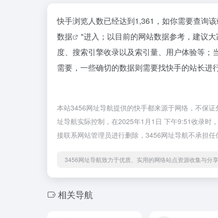
快手浏览人数已经达到1,361，如你需要查询
数据
"进入；以目前的网站数据参考，建议
度、搜索引擎收录以及索引量、用户体验等；
需要，一些确切的数据则需要找快手的站长进行
本站3456网址导航提供的快手都来源于网络，不保证
址导航实际控制，在2025年1月1日 下午9:51
接联系网站管理员进行删除，3456网址导航不承担任
3456网址导航致力于优质、实用的网络站点资源收集与分
相关导航