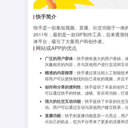
快手简介
快手是一款集短视频、直播、社交功能于一体
2011年，最初是一款GIF制作工具，后来逐
体平台，吸引了大量用户和创作者。
网站或APP的优点
广泛的用户群体
：快手拥有庞大的用户基础，
兴趣相关的内容，并与其他用户进行交流和互
精准的内容推荐
：快手通过算法和人工智能技
得用户可以更快地找到自己喜欢的视频，并且
创作和分享的便利性
：快手提供了丰富的创作
可以通过快手的特效、滤镜、音乐等功能，打
强大的社交互动功能
：快手提供了丰富的社交
动。用户可以通过互动与其他用户建立联系，
直播功能
：快手的直播功能是其一大亮点，用
示自己的机会，也为平台带来了更多的流量和