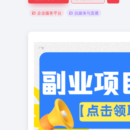
企业服务平台
自媒体与直播