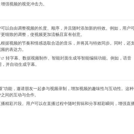
，增强视频的视觉冲击力。
户可以自由调整视频的长度、顺序，并且随时添加新的特效。例如，用户
行更细致的调整，使视频更加流畅且富有创意。
以根据视频的节奏和情感选取合适的音乐，并将其与特效同步。同时，还
视频的表达力。
音
转字幕、数据视频制作、智能封面生成等智能编辑功能。例如，
语音
词，并自动生成字幕。
摄”功能，邀请朋友一起参与视频录制，增加视频的趣味性与互动性。这种
户之间的互动与合作。
直播精彩片段。用户可以在直播过程中随时剪辑和分享精彩瞬间，增强直