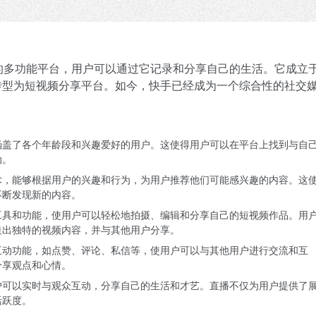
的多功能平台，用户可以通过它记录和分享自己的生活。它成立
渐转型为短视频分享平台。如今，快手已经成为一个综合性的社交
涵盖了各个年龄段和兴趣爱好的用户。这使得用户可以在平台上找到与自
动。
术，能够根据用户的兴趣和行为，为用户推荐他们可能感兴趣的内容。这
不断发现新的内容。
工具和功能，使用户可以轻松地拍摄、编辑和分享自己的短视频作品。用
造出独特的视频内容，并与其他用户分享。
互动功能，如点赞、评论、私信等，使用户可以与其他用户进行交流和互
分享观点和心情。
户可以实时与观众互动，分享自己的生活和才艺。直播不仅为用户提供了
活跃度。