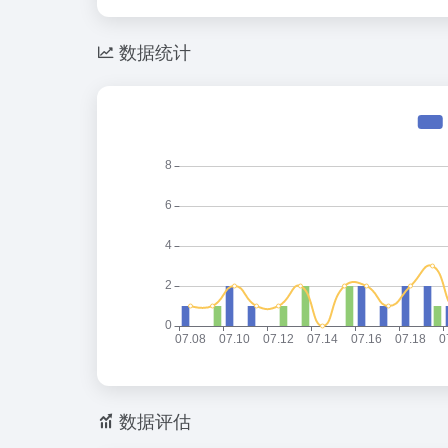
数据统计
数据评估