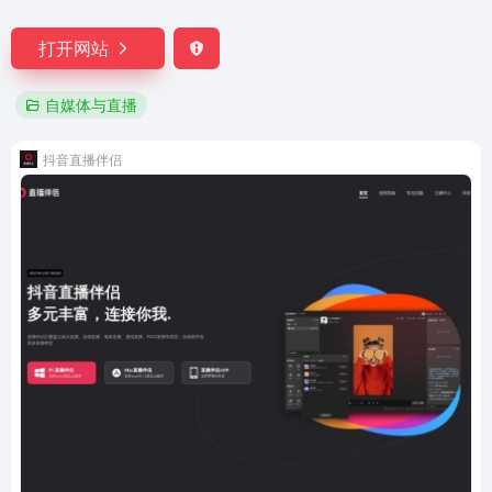
打开网站
自媒体与直播
抖音直播伴侣