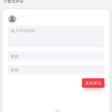
暂无评论
发表评论