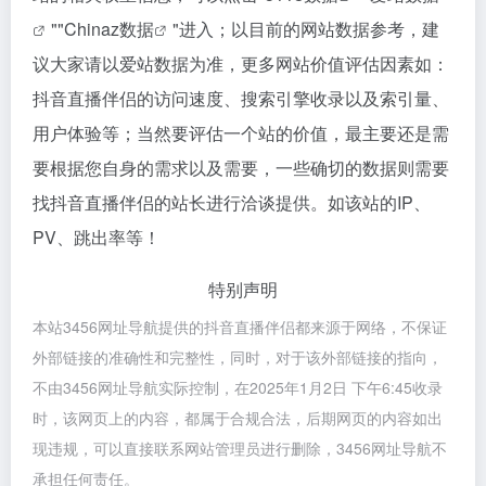
""
Chinaz数据
"进入；以目前的网站数据参考，建
议大家请以爱站数据为准，更多网站价值评估因素如：
抖音直播伴侣的访问速度、搜索引擎收录以及索引量、
用户体验等；当然要评估一个站的价值，最主要还是需
要根据您自身的需求以及需要，一些确切的数据则需要
找抖音直播伴侣的站长进行洽谈提供。如该站的IP、
PV、跳出率等！
特别声明
本站3456网址导航提供的抖音直播伴侣都来源于网络，不保证
外部链接的准确性和完整性，同时，对于该外部链接的指向，
不由3456网址导航实际控制，在2025年1月2日 下午6:45收录
时，该网页上的内容，都属于合规合法，后期网页的内容如出
现违规，可以直接联系网站管理员进行删除，3456网址导航不
承担任何责任。