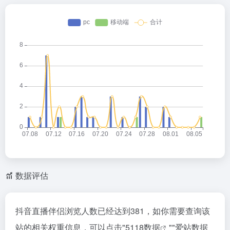
数据评估
抖音直播伴侣浏览人数已经达到381，如你需要查询该
站的相关权重信息，可以点击"
5118数据
""
爱站数据