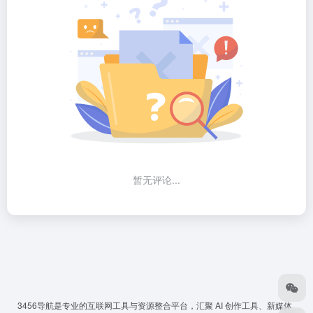
暂无评论...
3456导航
是专业的互联网工具与资源整合平台，汇聚 AI 创作工具、新媒体