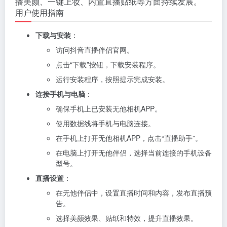
播美颜、一键上妆、内置直播贴纸等方面持续发展。
用户使用指南
下载与安装
：
访问抖音直播伴侣官网。
点击“下载”按钮，下载安装程序。
运行安装程序，按照提示完成安装。
连接手机与电脑
：
确保手机上已安装无他相机APP。
使用数据线将手机与电脑连接。
在手机上打开无他相机APP，点击“直播助手”。
在电脑上打开无他伴侣，选择当前连接的手机设备
型号。
直播设置
：
在无他伴侣中，设置直播时间和内容，发布直播预
告。
选择美颜效果、贴纸和特效，提升直播效果。