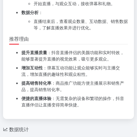
开始直播，与观众互动，接收弹幕和礼物。
数据分析
：
直播结束后，查看观众数量、互动数据、销售数据
等，了解直播效果并进行优化。
推荐理由
提升直播质量
：抖音直播伴侣的美颜功能和实时特效，
能够显著提升直播的视觉效果，吸引更多观众。
增加互动性
：弹幕互动功能让观众能够实时与主播交
流，增加直播的趣味性和观众粘性。
提高销售转化率
：商品推广功能方便主播展示和销售产
品，提高销售转化率。
便捷的直播体验
：无需复杂的设备和繁琐的操作，抖音
直播伴侣让直播变得简单快捷。
数据统计