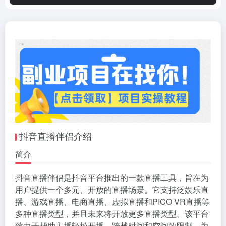
抖音直播伴侣介绍
简介
抖音直播伴侣是抖音平台推出的一款直播工具，旨在为
用户提供一个多元、开放的直播场景。它支持泛娱乐直
播、游戏直播、电商直播、虚拟直播和PICO VR直播等
多种直播类型，并且未来将开放更多直播类型。该平台
致力于帮助主播轻松开播，跨越时间和空间的限制，为