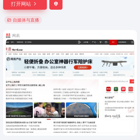
打开网站
自媒体与直播
网易