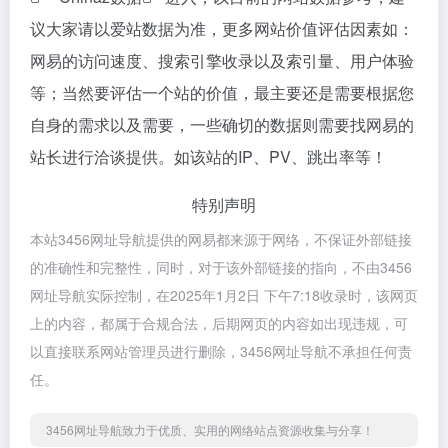
议大家请以爱站数据为准，更多网站价值评估因素如：
网易的访问速度、搜索引擎收录以及索引量、用户体验
等；当然要评估一个站的价值，最主要还是需要根据您
自身的需求以及需要，一些确切的数据则需要找网易的
站长进行洽谈提供。如该站的IP、PV、跳出率等！
特别声明
本站3456网址导航提供的网易都来源于网络，不保证外部链接
的准确性和完整性，同时，对于该外部链接的指向，不由3456
网址导航实际控制，在2025年1月2日 下午7:18收录时，该网页
上的内容，都属于合规合法，后期网页的内容如出现违规，可
以直接联系网站管理员进行删除，3456网址导航不承担任何责
任。
3456网址导航致力于优质、实用的网络站点资源收集与分享！