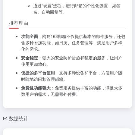
通过“设置”选项，进行邮箱的个性化设置，如签
名、自动回复等。
推荐理由
功能全面
：网易163邮箱不仅提供基本的邮件服务，还包
含多种附加功能，如日历、任务管理等，满足用户多样
化的需求。
安全稳定
：强大的安全防护措施和稳定的服务，让用户
使用更加放心。
便捷的多平台使用
：支持多种设备和平台，方便用户随
时随地访问和管理邮箱。
免费且功能强大
：免费服务提供丰富的功能，满足大多
数用户的需求，无需额外付费。
数据统计