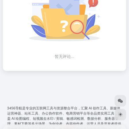
暂无评论...
3456导航
是专业的互联网工具与资源整合平台，汇聚 AI 创作工具、新媒体
运营神器、站长工具、办公协作软件、电商营销平台等全品类实用工具，覆
盖 AI 绘图编程、短视频去水印 / 剪辑、敏感词检测、数据分析、服务器管
理、素材下载等多元场景，为创业者、内容创作者、运营人员及开发者提供
高效便捷的一站式工具解决方案，助力提升工作效率与创作变现能力，是互