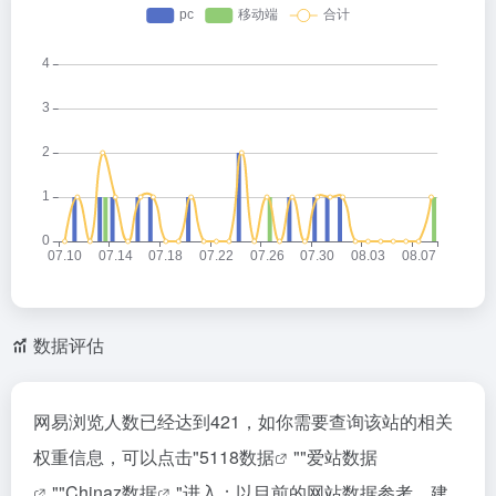
数据评估
网易浏览人数已经达到421，如你需要查询该站的相关
权重信息，可以点击"
5118数据
""
爱站数据
""
Chinaz数据
"进入；以目前的网站数据参考，建