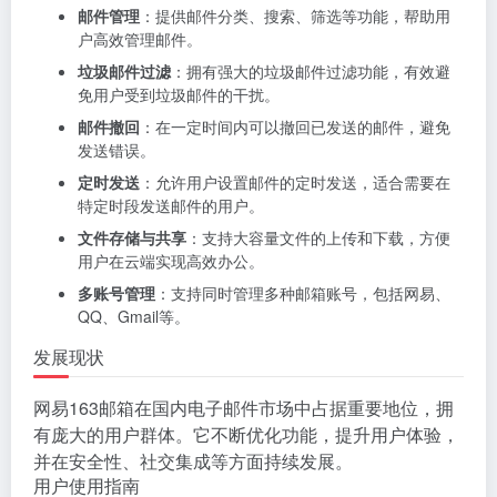
邮件管理
：提供邮件分类、搜索、筛选等功能，帮助用
户高效管理邮件。
垃圾邮件过滤
：拥有强大的垃圾邮件过滤功能，有效避
免用户受到垃圾邮件的干扰。
邮件撤回
：在一定时间内可以撤回已发送的邮件，避免
发送错误。
定时发送
：允许用户设置邮件的定时发送，适合需要在
特定时段发送邮件的用户。
文件存储与共享
：支持大容量文件的上传和下载，方便
用户在云端实现高效办公。
多账号管理
：支持同时管理多种邮箱账号，包括网易、
QQ、Gmail等。
发展现状
网易163邮箱在国内电子邮件市场中占据重要地位，拥
有庞大的用户群体。它不断优化功能，提升用户体验，
并在安全性、社交集成等方面持续发展。
用户使用指南