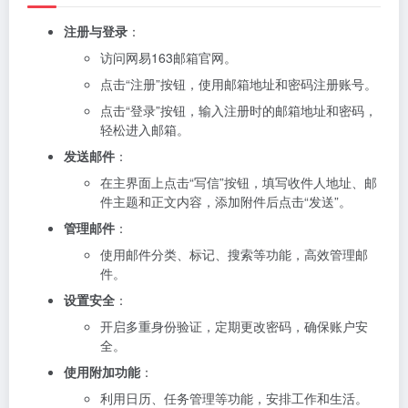
注册与登录
：
访问网易163邮箱官网。
点击“注册”按钮，使用邮箱地址和密码注册账号。
点击“登录”按钮，输入注册时的邮箱地址和密码，
轻松进入邮箱。
发送邮件
：
在主界面上点击“写信”按钮，填写收件人地址、邮
件主题和正文内容，添加附件后点击“发送”。
管理邮件
：
使用邮件分类、标记、搜索等功能，高效管理邮
件。
设置安全
：
开启多重身份验证，定期更改密码，确保账户安
全。
使用附加功能
：
利用日历、任务管理等功能，安排工作和生活。