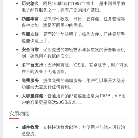
历史悠久
：网易163邮箱自1997年推出，是中国最早的
电子邮件服务之一，拥有广泛的用户基础。
功能丰富
：提供邮件收发、日历、云存储、任务管理等
多种功能，满足不同用户的需求。
界面友好
：界面设计简洁明了，操作方便，即使是新手
也能快速上手。
安全可靠
：采用先进的加密技术和多层次的安全验证机
制，确保用户数据的安全。
多平台支持
：支持网页版、iOS版、安卓版等，用户可以
在不同设备上无缝切换。
免费服务
：提供免费的邮箱服务，用户可以享受大部分
功能而无需支付任何费用。
大容量存储
：普通用户的邮箱容量通常为10GB，VIP用
户的容量更是高达20GB或以上。
实用功能
邮件收发
：支持快速收发邮件，方便用户与他人进行沟
通交流。