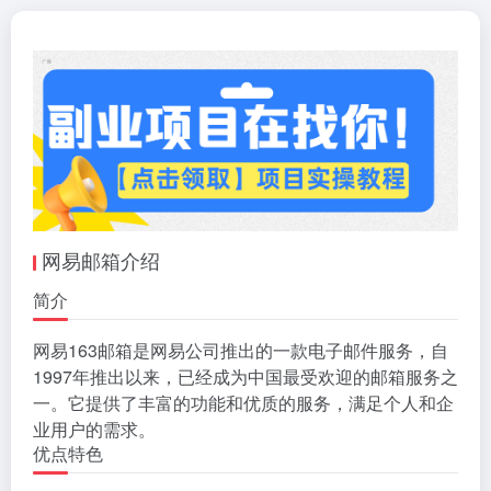
网易邮箱介绍
简介
网易163邮箱是网易公司推出的一款电子邮件服务，自
1997年推出以来，已经成为中国最受欢迎的邮箱服务之
一。它提供了丰富的功能和优质的服务，满足个人和企
业用户的需求。
优点特色