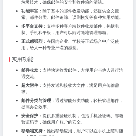
垃圾技术，确保邮件的安全和收件箱的清洁。
功能丰富
：除了基本的邮件收发功能，还提供全文搜
索、邮件分类、邮件追踪、误删恢复等多种实用功能。
多平台支持
：支持多种客户端软件收发邮件，包括电
脑、手机和平板，用户可以随时随地管理邮箱。
正式感强烈
：在国内企业、学校等正式场合中广泛使
用，给人一种专业严谨的感觉。
实用功能
邮件收发
：支持快速收发邮件，方便用户与他人进行沟
通交流。
超大附件
：支持发送和接收大文件，满足用户传输需
求。
邮件分类与管理
：通过智能分类功能，轻松管理邮件，
提高办公效率。
安全保护
：提供多重验证机制，包括手机验证码、邮箱
验证码等，确保用户账户的安全。
移动端支持
：推出移动应用，用户可以在手机上随时随