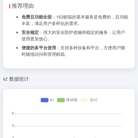
推荐理由
免费且功能全面
：163邮箱的基本服务是免费的，且功能
丰富，满足用户多样化的需求。
安全稳定
：强大的安全防护措施和稳定的服务，让用户
使用更加放心。
便捷的多平台使用
：支持多种设备和平台，方便用户随
时随地访问和管理邮箱。
数据统计