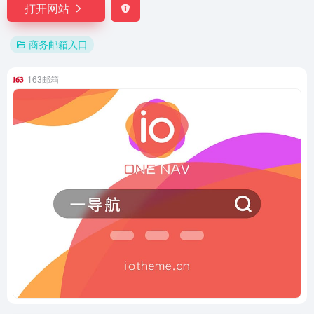
打开网站
商务邮箱入口
163邮箱