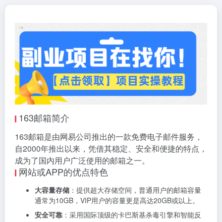
163邮箱简介
163邮箱是由网易公司推出的一款免费电子邮件服务，
自2000年推出以来，凭借其稳定、安全和便捷的特点，
成为了国内用户广泛使用的邮箱之一。
网站或APP的优点特色
大容量存储
：提供超大存储空间，普通用户的邮箱容量
通常为10GB，VIP用户的容量更是高达20GB或以上。
安全可靠
：采用国际顶级的卡巴斯基杀毒引擎和智能反