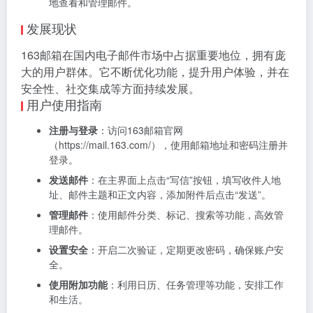
地查看和管理邮件。
发展现状
163邮箱在国内电子邮件市场中占据重要地位，拥有庞
大的用户群体。它不断优化功能，提升用户体验，并在
安全性、社交集成等方面持续发展。
用户使用指南
注册与登录
：访问163邮箱官网
（https://mail.163.com/），使用邮箱地址和密码注册并
登录。
发送邮件
：在主界面上点击“写信”按钮，填写收件人地
址、邮件主题和正文内容，添加附件后点击“发送”。
管理邮件
：使用邮件分类、标记、搜索等功能，高效管
理邮件。
设置安全
：开启二次验证，定期更改密码，确保账户安
全。
使用附加功能
：利用日历、任务管理等功能，安排工作
和生活。