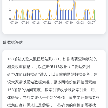
数据评估
163邮箱浏览人数已经达到880，如你需要查询该站的
相关权重信息，可以点击"
5118数据
""
爱站数据
""
Chinaz数据
"进入；以目前的网站数据参考，建
议大家请以爱站数据为准，更多网站价值评估因素如：
163邮箱的访问速度、搜索引擎收录以及索引量、用户
体验等；当然要评估一个站的价值，最主要还是需要根
据您自身的需求以及需要，一些确切的数据则需要找