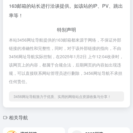
163邮箱的站长进行洽谈提供。如该站的IP、PV、跳出
率等！
特别声明
本站3456网址导航提供的163邮箱都来源于网络，不保证外部
链接的准确性和完整性，同时，对于该外部链接的指向，不由
3456网址导航实际控制，在2025年1月2日 上午12:04收录时，
该网页上的内容，都属于合规合法，后期网页的内容如出现违
规，可以直接联系网站管理员进行删除，3456网址导航不承担
任何责任。
3456网址导航致力于优质、实用的网络站点资源收集与分享！
相关导航