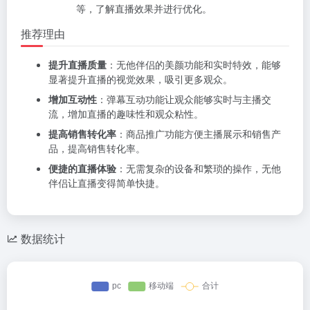
等，了解直播效果并进行优化。
推荐理由
提升直播质量
：无他伴侣的美颜功能和实时特效，能够
显著提升直播的视觉效果，吸引更多观众。
增加互动性
：弹幕互动功能让观众能够实时与主播交
流，增加直播的趣味性和观众粘性。
提高销售转化率
：商品推广功能方便主播展示和销售产
品，提高销售转化率。
便捷的直播体验
：无需复杂的设备和繁琐的操作，无他
伴侣让直播变得简单快捷。
数据统计