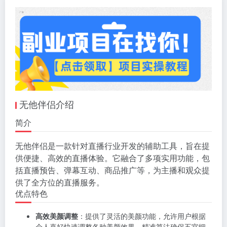
无他伴侣介绍
简介
无他伴侣是一款针对直播行业开发的辅助工具，旨在提
供便捷、高效的直播体验。它融合了多项实用功能，包
括直播预告、弹幕互动、商品推广等，为主播和观众提
供了全方位的直播服务。
优点特色
高效美颜调整
：提供了灵活的美颜功能，允许用户根据
个人喜好快速调整各种美颜效果。精准算法确保五官细