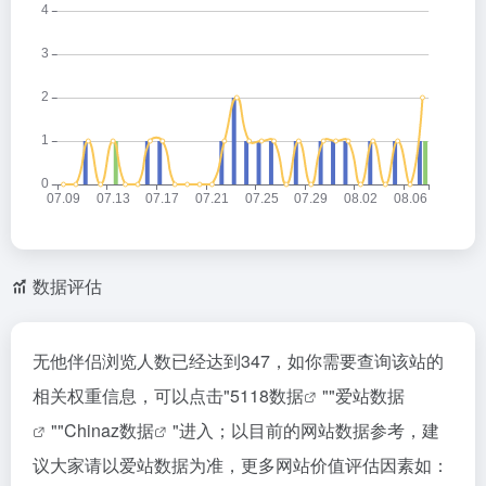
数据评估
无他伴侣浏览人数已经达到347，如你需要查询该站的
相关权重信息，可以点击"
5118数据
""
爱站数据
""
Chinaz数据
"进入；以目前的网站数据参考，建
议大家请以爱站数据为准，更多网站价值评估因素如：