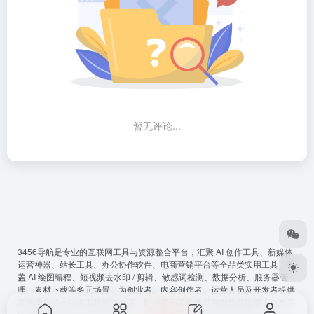
暂无评论...
3456导航
是专业的互联网工具与资源整合平台，汇聚 AI 创作工具、新媒体
运营神器、站长工具、办公协作软件、电商营销平台等全品类实用工具，覆
盖 AI 绘图编程、短视频去水印 / 剪辑、敏感词检测、数据分析、服务器管
理、素材下载等多元场景，为创业者、内容创作者、运营人员及开发者提供
高效便捷的一站式工具解决方案，助力提升工作效率与创作变现能力，是互