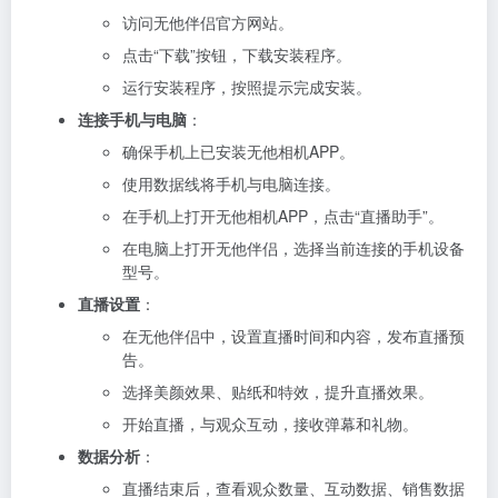
访问无他伴侣官方网站。
点击“下载”按钮，下载安装程序。
运行安装程序，按照提示完成安装。
连接手机与电脑
：
确保手机上已安装无他相机APP。
使用数据线将手机与电脑连接。
在手机上打开无他相机APP，点击“直播助手”。
在电脑上打开无他伴侣，选择当前连接的手机设备
型号。
直播设置
：
在无他伴侣中，设置直播时间和内容，发布直播预
告。
选择美颜效果、贴纸和特效，提升直播效果。
开始直播，与观众互动，接收弹幕和礼物。
数据分析
：
直播结束后，查看观众数量、互动数据、销售数据