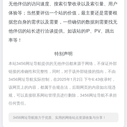
无他伴侣的访问速度、搜索引擎收录以及索引量、用户
体验等；当然要评估一个站的价值，最主要还是需要根
据您自身的需求以及需要，一些确切的数据则需要找无
他伴侣的站长进行洽谈提供。如该站的IP、PV、跳出
率等！
特别声明
本站3456网址导航提供的无他伴侣都来源于网络，不保证外部
链接的准确性和完整性，同时，对于该外部链接的指向，不由
3456网址导航实际控制，在2025年1月2日 下午6:43收录时，
该网页上的内容，都属于合规合法，后期网页的内容如出现违
规，可以直接联系网站管理员进行删除，3456网址导航不承担
任何责任。
3456网址导航致力于优质、实用的网络站点资源收集与分享！