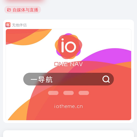
自媒体与直播
无他伴侣