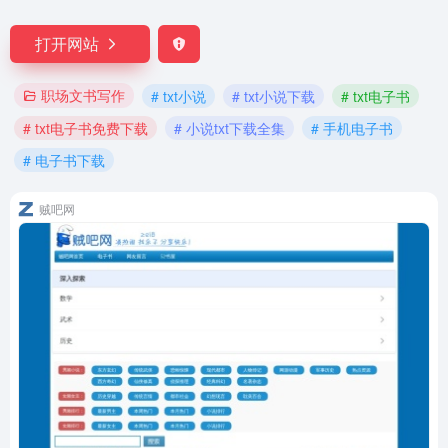
打开网站
职场文书写作
# txt小说
# txt小说下载
# txt电子书
# txt电子书免费下载
# 小说txt下载全集
# 手机电子书
# 电子书下载
贼吧网