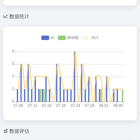
数据统计
数据评估