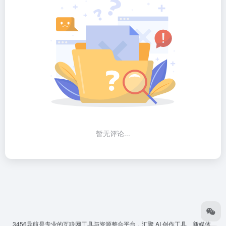
暂无评论...
3456导航
是专业的互联网工具与资源整合平台，汇聚 AI 创作工具、新媒体