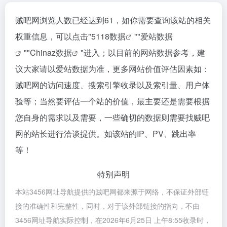
贼吧网浏览人数已经达到61，如你需要查询该站的相关
权重信息，可以点击"
5118数据
""
爱站数据
""
Chinaz数据
"进入；以目前的网站数据参考，建
议大家请以爱站数据为准，更多网站价值评估因素如：
贼吧网的访问速度、搜索引擎收录以及索引量、用户体
验等；当然要评估一个站的价值，最主要还是需要根据
您自身的需求以及需要，一些确切的数据则需要找贼吧
网的站长进行洽谈提供。如该站的IP、PV、跳出率
等！
特别声明
本站3456网址导航提供的贼吧网都来源于网络，不保证外部链
接的准确性和完整性，同时，对于该外部链接的指向，不由
3456网址导航实际控制，在2026年6月25日 上午8:55收录时，