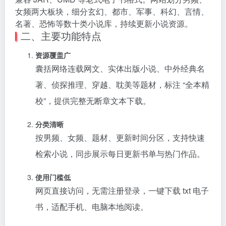
女频两大板块，细分玄幻、都市、军事、科幻、言情、
名著、恐怖等数十类小说库，持续更新小说资源。
二、主要功能特点
资源覆盖广
囊括网络连载网文、实体出版小说、中外经典名
著、侦探推理、穿越、耽美等题材，标注 “全本精
校”，提供完整无断章文本下载。
分类清晰
按男频、女频、题材、更新时间分区，支持快速
检索小说，同步展示每日更新书单与热门作品。
使用门槛低
网页直接访问，无需注册登录，一键下载 txt 电子
书，适配手机、电脑本地阅读。