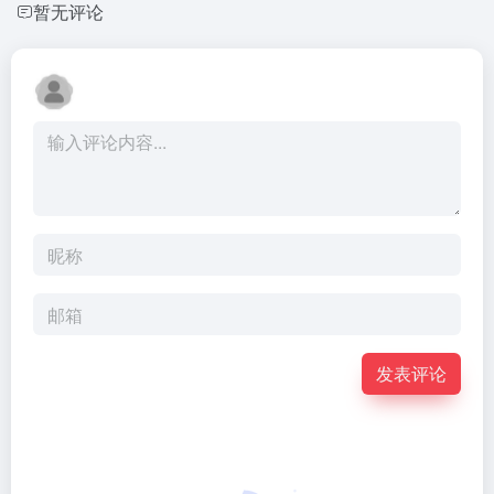
暂无评论
发表评论