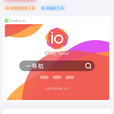
AI智能提效工具
AI编程工具
Chatbox AI