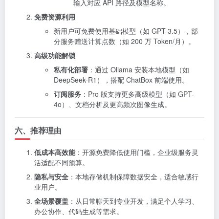
输入对应 API 路径及模型名称。
免费资源利用
新用户可免费使用基础模型（如 GPT-3.5），部
分服务赠送计算点数（如 200 万 Token/月）。
高级功能解锁
私有化部署
：通过 Ollama 安装本地模型（如
DeepSeek-R1），搭配 ChatBox 前端使用。
订阅服务
：Pro 版支持更多高级模型（如 GPT-
4o）、文档分析及更高频次图像生成。
六、推荐理由
低成本高效能
：开源免费降低使用门槛，企业级服务灵
活适配不同预算。
隐私与安全
：本地存储机制保障数据安全，适合敏感行
业用户。
全场景覆盖
：从日常聊天到专业开发，满足个人学习、
办公协作、代码生成等需求。