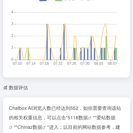
数据评估
Chatbox AI浏览人数已经达到552，如你需要查询该站
的相关权重信息，可以点击"
5118数据
""
爱站数据
""
Chinaz数据
"进入；以目前的网站数据参考，建