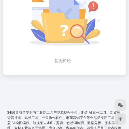
暂无评论...
3456导航
是专业的互联网工具与资源整合平台，汇聚 AI 创作工具、新媒体
运营神器、站长工具、办公协作软件、电商营销平台等全品类实用工具，覆
盖 AI 绘图编程、短视频去水印 / 剪辑、敏感词检测、数据分析、服务器管
理、素材下载等多元场景，为创业者、内容创作者、运营人员及开发者提供