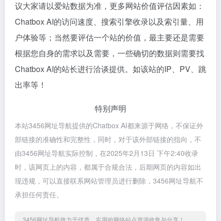
议大家请以爱站数据为准，更多网站价值评估因素如：
Chatbox AI的访问速度、搜索引擎收录以及索引量、用
户体验等；当然要评估一个站的价值，最主要还是需要
根据您自身的需求以及需要，一些确切的数据则需要找
Chatbox AI的站长进行洽谈提供。如该站的IP、PV、跳
出率等！
特别声明
本站3456网址导航提供的Chatbox AI都来源于网络，不保证外
部链接的准确性和完整性，同时，对于该外部链接的指向，不
由3456网址导航实际控制，在2025年2月13日 下午2:40收录
时，该网页上的内容，都属于合规合法，后期网页的内容如出
现违规，可以直接联系网站管理员进行删除，3456网址导航不
承担任何责任。
3456网址导航致力于优质、实用的网络站点资源收集与分享！