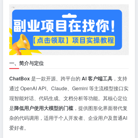
一、简介与定位
ChatBox
是一款开源、跨平台的
AI 客户端工具
，支持
通过 OpenAI API、Claude、Gemini 等主流模型接口实
现智能对话、代码生成、文档分析等功能。其核心定位
是
降低用户使用大模型的门槛
，提供图形化界面替代复
杂的代码调用，适用于个人开发者、企业用户及普通AI
爱好者。