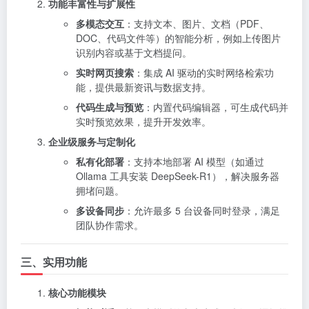
功能丰富性与扩展性
多模态交互
：支持文本、图片、文档（PDF、
DOC、代码文件等）的智能分析，例如上传图片
识别内容或基于文档提问。
实时网页搜索
：集成 AI 驱动的实时网络检索功
能，提供最新资讯与数据支持。
代码生成与预览
：内置代码编辑器，可生成代码并
实时预览效果，提升开发效率。
企业级服务与定制化
私有化部署
：支持本地部署 AI 模型（如通过
Ollama 工具安装 DeepSeek-R1），解决服务器
拥堵问题。
多设备同步
：允许最多 5 台设备同时登录，满足
团队协作需求。
三、实用功能
核心功能模块