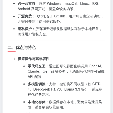
跨平台支持
：兼容 Windows、macOS、Linux、iOS、
Android 及网页端，覆盖全设备场景。
开源免费
：代码托管于 GitHub，用户可自由定制功能，
无需付费即可使用基础服务。
隐私保护
：所有聊天记录及数据默认存储于本地设备，
确保用户隐私安全。
二、优点与特色
极简操作与高兼容性
零代码交互
：通过图形化界面直接调用 OpenAI、
Claude、Gemini 等模型，无需编写代码即可完成
API 配置。
多模型切换
：支持一键切换不同模型（如 GPT-
4、DeepSeek R1/V3、Llama 3.3 等），适应多
样化任务需求。
本地化存储
：数据保存在本地，避免云端泄露风
险，适合敏感场景使用。