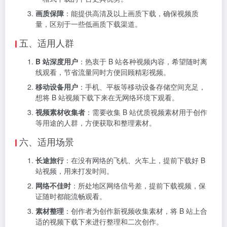
画质保障
：能提供高清及以上画质下载，确保视频质
量，区别于一些低画质下载渠道。
五、适用人群
B 站深度用户
：热衷于 B 站各种视频内容，希望随时离
线观看，节省流量同时方便回顾精彩视频。
移动设备用户
：手机、平板等移动设备存储空间充足，
想将 B 站视频下载下来在无网络环境下观看。
视频素材收集者
：需要收集 B 站优质视频素材用于创作
等用途的人群，方便获取和整理素材。
六、适用场景
长途旅行
：在没有网络的飞机、火车上，提前下载好 B
站视频，用来打发时间。
网络不佳时
：所处地区网络信号差，提前下载视频，保
证随时都能流畅观看。
素材整理
：创作者为创作新视频收集素材，将 B 站上合
适的视频下载下来进行整理和二次创作。