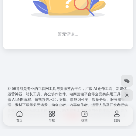
暂无评论...
3456导航
是专业的互联网工具与资源整合平台，汇聚 AI 创作工具、新媒体
运营神器、站长工具、办公协作软件、电商营销平台等全品类实用工具，覆
盖 AI 绘图编程、短视频去水印 / 剪辑、敏感词检测、数据分析、服务器管
理、素材下载等多元场景，为创业者、内容创作者、运营人员及开发者提供
高效便捷的一站式工具解决方案，助力提升工作效率与创作变现能力，是互
联网从必备的宝藏工具导航平台。
ICP备案号
：
鲁ICP备2024128794号-4
首页
导航
投稿
我的