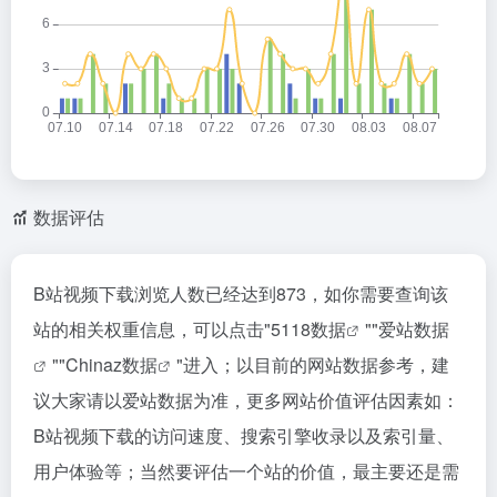
数据评估
B站视频下载浏览人数已经达到873，如你需要查询该
站的相关权重信息，可以点击"
5118数据
""
爱站数据
""
Chinaz数据
"进入；以目前的网站数据参考，建
议大家请以爱站数据为准，更多网站价值评估因素如：
B站视频下载的访问速度、搜索引擎收录以及索引量、
用户体验等；当然要评估一个站的价值，最主要还是需