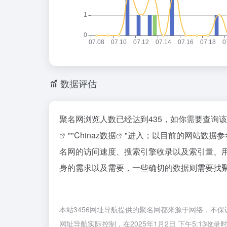
数据评估
聚名网浏览人数已经达到435，如你需要查询
""
Chinaz数据
"进入；以目前的网站数据
名网的访问速度、搜索引擎收录以及索引量、
身的需求以及需要，一些确切的数据则需要找聚
本站3456网址导航提供的聚名网都来源于网络，不保
网址导航实际控制，在2025年1月2日 下午5:1