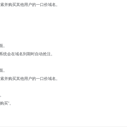
搜索并购买其他用户的一口价域名。
。
面。
，系统会在域名到期时自动抢注。
面。
搜索并购买其他用户的一口价域名。
面。
购买”。