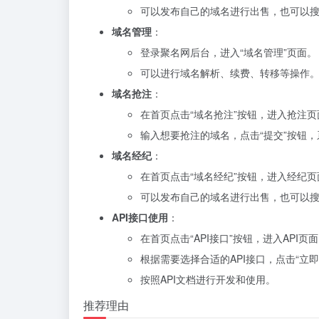
可以发布自己的域名进行出售，也可以
域名管理
：
登录聚名网后台，进入“域名管理”页面。
可以进行域名解析、续费、转移等操作
域名抢注
：
在首页点击“域名抢注”按钮，进入抢注页
输入想要抢注的域名，点击“提交”按钮
域名经纪
：
在首页点击“域名经纪”按钮，进入经纪页
可以发布自己的域名进行出售，也可以
API接口使用
：
在首页点击“API接口”按钮，进入API页
根据需要选择合适的API接口，点击“立即
按照API文档进行开发和使用。
推荐理由