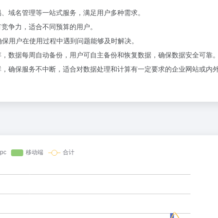
易、域名管理等一站式服务，满足用户多种需求。
有竞争力，适合不同预算的用户。
，确保用户在使用过程中遇到问题能够及时解决。
存，数据每周自动备份，用户可自主备份和恢复数据，确保数据安全可靠
群，确保服务不中断，适合对数据处理和计算有一定要求的企业网站或内