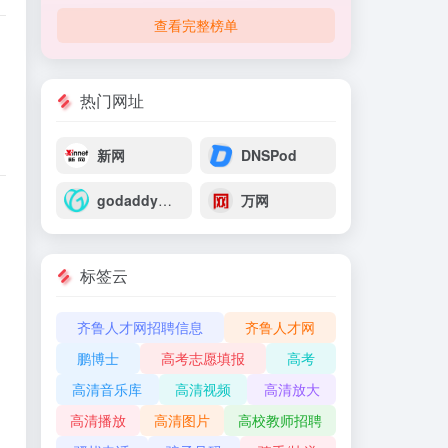
查看完整榜单
热门网址
新网
DNSPod
godaddy域名注册_域名注册godaddy_godaddy主机
万网
标签云
齐鲁人才网招聘信息
齐鲁人才网
鹏博士
高考志愿填报
高考
高清音乐库
高清视频
高清放大
高清播放
高清图片
高校教师招聘