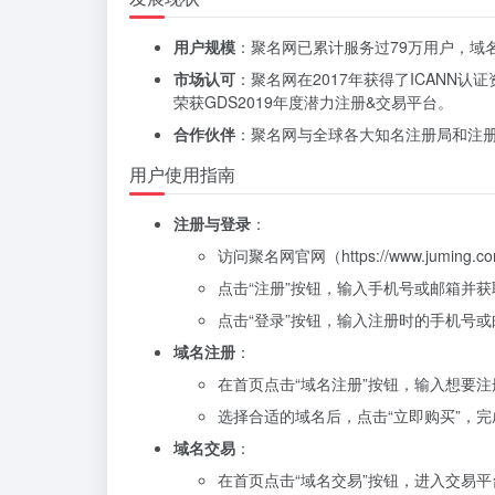
用户规模
：聚名网已累计服务过79万用户，域名
市场认可
：聚名网在2017年获得了ICANN认证
荣获GDS2019年度潜力注册&交易平台。
合作伙伴
：聚名网与全球各大知名注册局和注
用户使用指南
注册与登录
：
访问聚名网官网（https://www.juming.c
点击“注册”按钮，输入手机号或邮箱并
点击“登录”按钮，输入注册时的手机号
域名注册
：
在首页点击“域名注册”按钮，输入想要注
选择合适的域名后，点击“立即购买”，
域名交易
：
在首页点击“域名交易”按钮，进入交易平