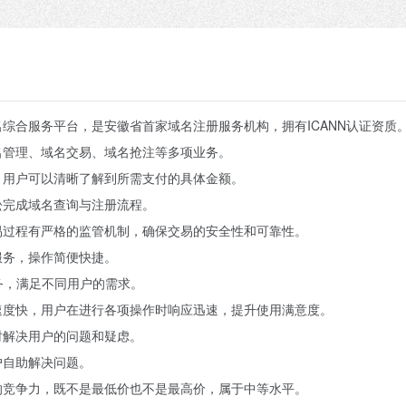
综合服务平台，是安徽省首家域名注册服务机构，拥有ICANN认证资质
名管理、域名交易、域名抢注等多项业务。
，用户可以清晰了解到所需支付的具体金额。
松完成域名查询与注册流程。
易过程有严格的监管机制，确保交易的安全性和可靠性。
服务，操作简便快捷。
务，满足不同用户的需求。
速度快，用户在进行各项操作时响应迅速，提升使用满意度。
时解决用户的问题和疑虑。
户自助解决问题。
的竞争力，既不是最低价也不是最高价，属于中等水平。