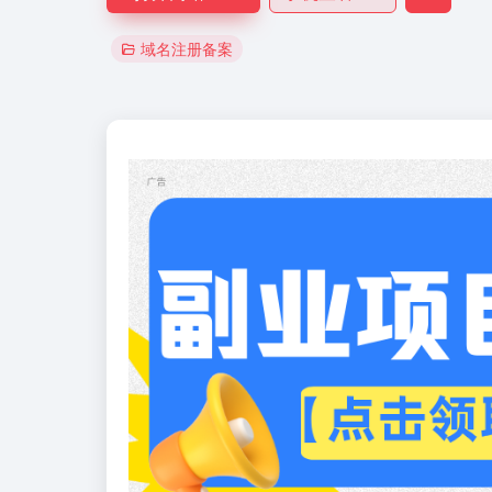
域名注册备案