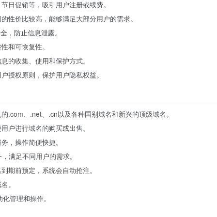
、节日促销等，吸引用户注册或续费。
网的性价比较高，能够满足大部分用户的需求。
安全，防止信息泄露。
整性和可恢复性。
信息的收集、使用和保护方式。
用户授权原则，保护用户隐私权益。
com、.net、.cn以及各种国别域名和新兴的顶级域名。
便用户进行域名的购买或出售。
服务，操作简便快捷。
务，满足不同用户的需求。
名到期前预定，系统会自动抢注。
域名。
动化管理和操作。