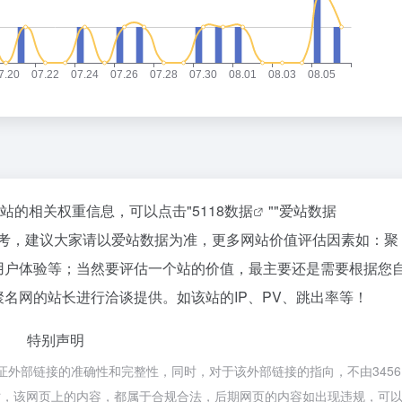
该站的相关权重信息，可以点击"
5118数据
""
爱站数据
参考，建议大家请以爱站数据为准，更多网站价值评估因素如：聚
用户体验等；当然要评估一个站的价值，最主要还是需要根据您
名网的站长进行洽谈提供。如该站的IP、PV、跳出率等！
特别声明
证外部链接的准确性和完整性，同时，对于该外部链接的指向，不由3456
3收录时，该网页上的内容，都属于合规合法，后期网页的内容如出现违规，可