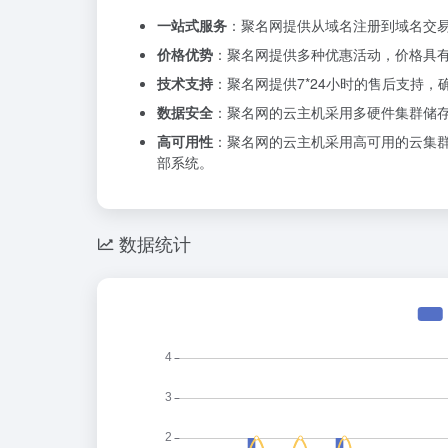
一站式服务
：聚名网提供从域名注册到域名交
价格优势
：聚名网提供多种优惠活动，价格具
技术支持
：聚名网提供7*24小时的售后支持
数据安全
：聚名网的云主机采用多硬件集群储
高可用性
：聚名网的云主机采用高可用的云集
部系统。
数据统计