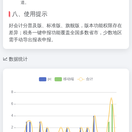
道。
八、使用提示
好会计分普及版、标准版、旗舰版，版本功能权限存在
差异；税务一键申报功能覆盖全国多数省市，少数地区
需手动导出报表申报。
数据统计