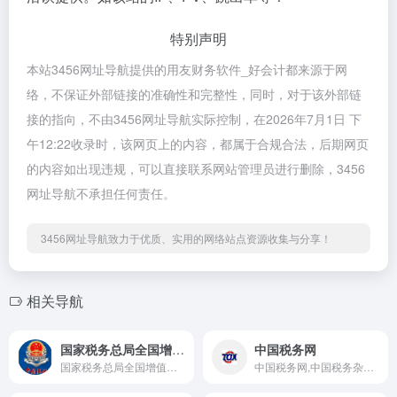
特别声明
本站3456网址导航提供的用友财务软件_好会计都来源于网
络，不保证外部链接的准确性和完整性，同时，对于该外部链
接的指向，不由3456网址导航实际控制，在2026年7月1日 下
午12:22收录时，该网页上的内容，都属于合规合法，后期网页
的内容如出现违规，可以直接联系网站管理员进行删除，3456
网址导航不承担任何责任。
3456网址导航致力于优质、实用的网络站点资源收集与分享！
相关导航
国家税务总局全国增值税发票查验平台
中国税务网
国家税务总局全国增值税发票查验平台
中国税务网,中国税务杂志社,中国税务,中国税收