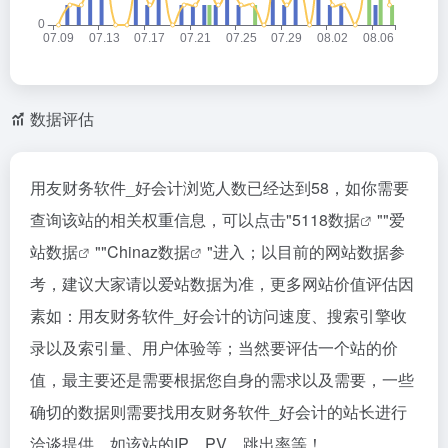
数据评估
用友财务软件_好会计浏览人数已经达到58，如你需要
查询该站的相关权重信息，可以点击"
5118数据
""
爱
站数据
""
Chinaz数据
"进入；以目前的网站数据参
考，建议大家请以爱站数据为准，更多网站价值评估因
素如：用友财务软件_好会计的访问速度、搜索引擎收
录以及索引量、用户体验等；当然要评估一个站的价
值，最主要还是需要根据您自身的需求以及需要，一些
确切的数据则需要找用友财务软件_好会计的站长进行
洽谈提供。如该站的IP、PV、跳出率等！