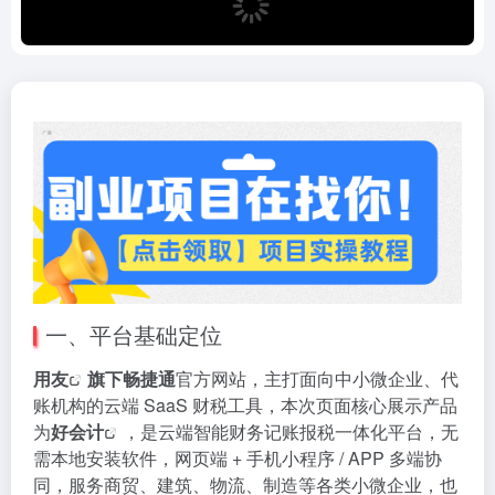
一、平台基础定位
用友
旗下畅捷通
官方网站，主打面向中小微企业、代
账机构的云端 SaaS 财税工具，本次页面核心展示产品
为
好会计
，是云端智能财务记账报税一体化平台，无
需本地安装软件，网页端 + 手机小程序 / APP 多端协
同，服务商贸、建筑、物流、制造等各类小微企业，也