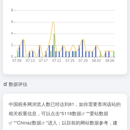
数据评估
中国税务网浏览人数已经达到81，如你需要查询该站的
相关权重信息，可以点击"
5118数据
""
爱站数据
""
Chinaz数据
"进入；以目前的网站数据参考，建