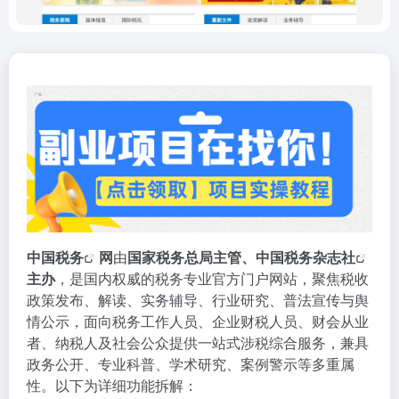
中国税务
网
由
国家税务总局主管、
中国税务杂志社
主办
，是国内权威的税务专业官方门户网站，聚焦税收
政策发布、解读、实务辅导、行业研究、普法宣传与舆
情公示，面向税务工作人员、企业财税人员、财会从业
者、纳税人及社会公众提供一站式涉税综合服务，兼具
政务公开、专业科普、学术研究、案例警示等多重属
性。以下为详细功能拆解：