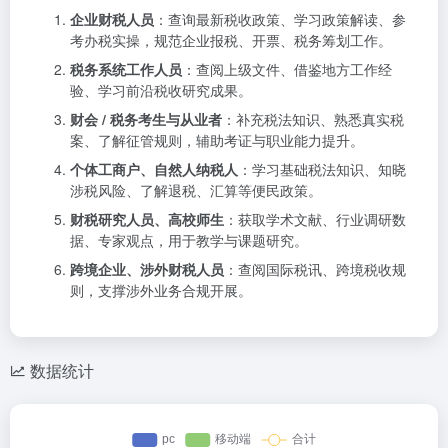
企业财税人员
：查询最新税收政策、学习政策解读、参
考办税实操，规范企业报税、开票、税务筹划工作。
税务系统工作人员
：查阅上级文件、借鉴地方工作经
验、学习前沿税收研究成果。
财会 / 税务考生与从业者
：补充税法知识、熟悉真实税
案、了解征管规则，辅助考证与职业能力提升。
个体工商户、自然人纳税人
：学习基础税法知识、知晓
涉税风险、了解退税、汇算等便民政策。
财税研究人员、高校师生
：获取学术文献、行业调研数
据、专家观点，用于教学与课题研究。
跨境企业、涉外财税人员
：查阅国际税讯、跨境税收规
则，支撑涉外业务合规开展。
数据统计