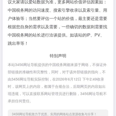
议大家请以爱站数据为准，更多网站价值评估因素如：
中国税务网的访问速度、搜索引擎收录以及索引量、用
户体验等；当然要评估一个站的价值，最主要还是需要
根据您自身的需求以及需要，一些确切的数据则需要找
中国税务网的站长进行洽谈提供。如该站的IP、PV、
跳出率等！
特别声明
本站3456网址导航提供的中国税务网都来源于网络，不保证外
部链接的准确性和完整性，同时，对于该外部链接的指向，不
由3456网址导航实际控制，在2026年6月12日 下午2:49收录
时，该网页上的内容，都属于合规合法，后期网页的内容如出
现违规，可以直接联系网站管理员进行删除，3456网址导航不
承担任何责任。
3456网址导航致力于优质、实用的网络站点资源收集与分享！