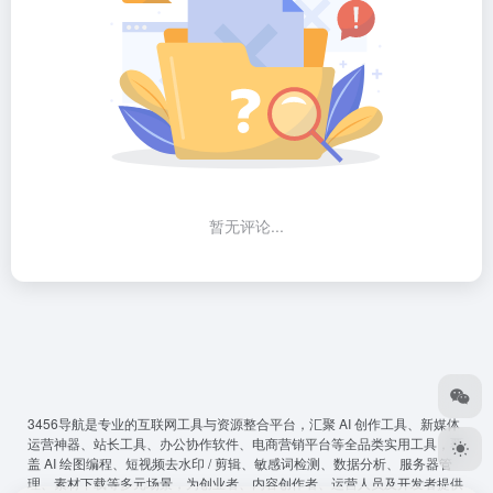
暂无评论...
3456导航
是专业的互联网工具与资源整合平台，汇聚 AI 创作工具、新媒体
运营神器、站长工具、办公协作软件、电商营销平台等全品类实用工具，覆
盖 AI 绘图编程、短视频去水印 / 剪辑、敏感词检测、数据分析、服务器管
理、素材下载等多元场景，为创业者、内容创作者、运营人员及开发者提供