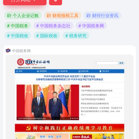
个人企业记账
财税报税工具
财经行业资讯
# 中国税务
# 中国税务杂志社
# 中国税务网
# 中国税收
# 国际税收
# 税务研究
中国税务网