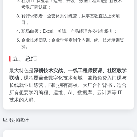
在职 IT 从业者：运维、开发、数据工程师进阶新技术、
考取厂商认证；
转行求职者：全套体系训练营，从零基础直达上岗项
目；
职场白领：Excel、剪辑、产品经理办公技能提升；
企业技术团队：企业学堂定制化内训、统一技术培训资
源。
五、总结
最大特色是
深耕技术实战、一线工程师授课、社区教学
联动
，课程覆盖全数字化技术领域，兼顾免费入门课与
长线就业训练营，同时拥有高校、大厂合作背书，适合
所有想要学习编程、运维、AI、数据库、云计算等 IT
技术的人群。
数据统计