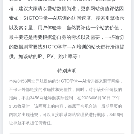
考，建议大家请以爱站数据为准，更多网站价值评估因
素如：51CTO学堂—AI培训的访问速度、搜索引擎收录
以及索引量、用户体验等；当然要评估一个站的价值，
最主要还是需要根据您自身的需求以及需要，一些确切
的数据则需要找51CTO学堂—AI培训的站长进行洽谈提
供。如该站的IP、PV、跳出率等！
特别声明
本站3456网址导航提供的51CTO学堂—AI培训都来源于网络，
不保证外部链接的准确性和完整性，同时，对于该外部链接的
指向，不由3456网址导航实际控制，在2026年6月30日 下午
3:33收录时，该网页上的内容，都属于合规合法，后期网页的
内容如出现违规，可以直接联系网站管理员进行删除，3456网
址导航不承担任何责任。