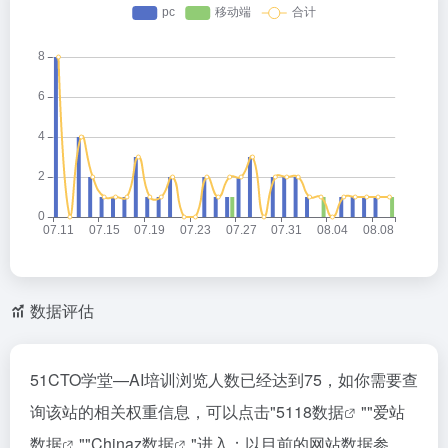
数据评估
51CTO学堂—AI培训浏览人数已经达到75，如你需要查
询该站的相关权重信息，可以点击"
5118数据
""
爱站
数据
""
Chinaz数据
"进入；以目前的网站数据参