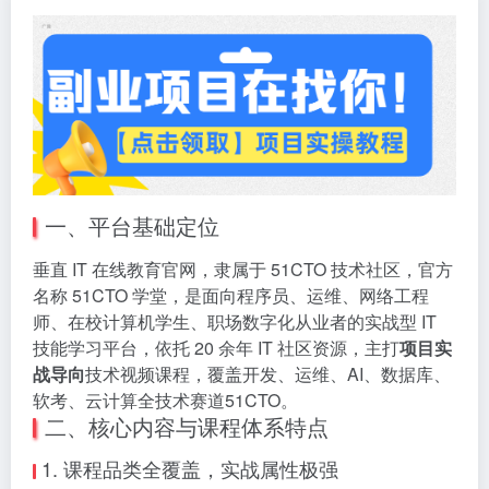
一、平台基础定位
垂直 IT 在线教育官网，隶属于 51CTO 技术社区，官方
名称 51CTO 学堂，是面向程序员、运维、网络工程
师、在校计算机学生、职场数字化从业者的实战型 IT
技能学习平台，依托 20 余年 IT 社区资源，主打
项目实
战导向
技术视频课程，覆盖开发、运维、AI、数据库、
软考、云计算全技术赛道51CTO。
二、核心内容与课程体系特点
1. 课程品类全覆盖，实战属性极强