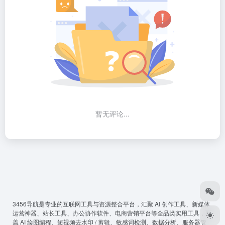
暂无评论...
3456导航
是专业的互联网工具与资源整合平台，汇聚 AI 创作工具、新媒体
运营神器、站长工具、办公协作软件、电商营销平台等全品类实用工具，覆
盖 AI 绘图编程、短视频去水印 / 剪辑、敏感词检测、数据分析、服务器管