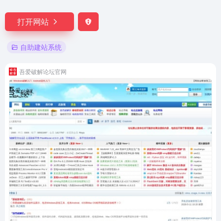
打开网站
自助建站系统
吾爱破解论坛官网