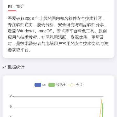
四、简介
吾爱破解2008 年上线的国内知名软件安全技术社区，
专注软件逆向、脱壳分析、安全研究与精品软件分享，
覆盖 Windows、macOS、安卓等平台绿色工具、原创
应用与技术教程，社区氛围活跃、资源优质、更新及
时，是技术爱好者与电脑用户常用的安全技术交流与资
源获取平台。
数据统计