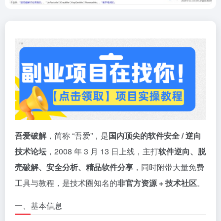
吾爱破解
，简称 “吾爱”，是
国内顶尖的软件安全 / 逆向
技术论坛
，2008 年 3 月 13 日上线，主打
软件逆向、脱
壳破解、安全分析、精品软件分享
，同时附带大量免费
工具与教程，是技术圈知名的
非官方资源 + 技术社区
。
一、基本信息