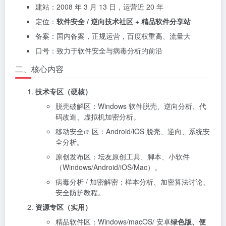
建站：2008 年 3 月 13 日，运营近 20 年
定位：
软件安全 / 逆向技术社区 + 精品软件分享站
备案：国内备案，正规运营，百度权重高、流量大
口号：致力于软件安全与病毒分析的前沿
二、核心内容
技术专区（硬核）
脱壳破解区：Windows 软件脱壳、逆向分析、代
码改造、虚拟机加密分析。
移动安全
区：Android/iOS 脱壳、逆向、系统安
全分析。
原创发布区：坛友原创工具、脚本、小软件
（Windows/Android/iOS/Mac）。
病毒分析 / 加密解密：样本分析、加密算法讨论、
安全防护教程。
资源专区（实用）
精品软件区：Windows/macOS/ 安卓
绿色版、便