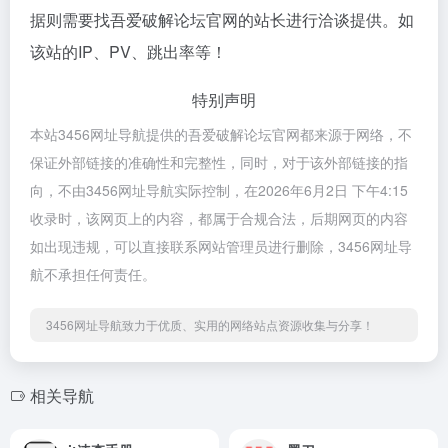
据则需要找吾爱破解论坛官网的站长进行洽谈提供。如
该站的IP、PV、跳出率等！
特别声明
本站3456网址导航提供的吾爱破解论坛官网都来源于网络，不
保证外部链接的准确性和完整性，同时，对于该外部链接的指
向，不由3456网址导航实际控制，在2026年6月2日 下午4:15
收录时，该网页上的内容，都属于合规合法，后期网页的内容
如出现违规，可以直接联系网站管理员进行删除，3456网址导
航不承担任何责任。
3456网址导航致力于优质、实用的网络站点资源收集与分享！
相关导航