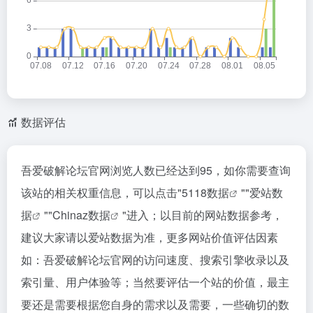
数据评估
吾爱破解论坛官网浏览人数已经达到95，如你需要查询
该站的相关权重信息，可以点击"
5118数据
""
爱站数
据
""
Chinaz数据
"进入；以目前的网站数据参考，
建议大家请以爱站数据为准，更多网站价值评估因素
如：吾爱破解论坛官网的访问速度、搜索引擎收录以及
索引量、用户体验等；当然要评估一个站的价值，最主
要还是需要根据您自身的需求以及需要，一些确切的数