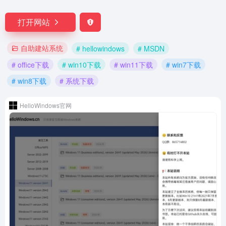
打开网站
自助建站系统
# hellowindows
# MSDN
# office下载
# win10下载
# win11下载
# win7下载
# win8下载
# 系统下载
HelloWindows官网