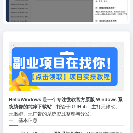
HelloWindows
是一个
专注微软官方原版 Windows 系
统镜像的纯净下载站
，托管于 GitHub，主打无修改、
无捆绑、无广告的系统资源整理与分发。
一、基本信息