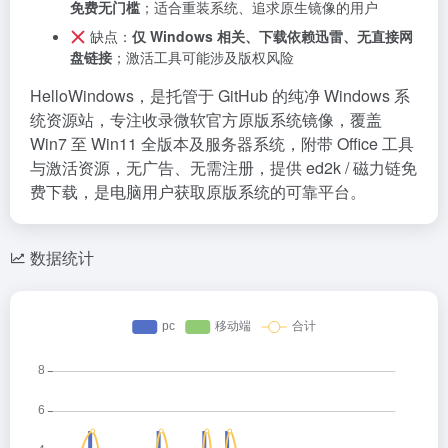
免费无门槛
；适合重装系统、追求原生镜像的用户
缺点：
仅 Windows 相关、下载依赖迅雷、无直接网
盘链接
；激活工具可能涉及版权风险
HelloWindows，是托管于 GitHub 的纯净 Windows 系
统资源站，专注收录微软官方原版系统镜像，覆盖
Win7 至 Win11 全版本及服务器系统，附带 Office 工具
与激活资源，无广告、无需注册，提供 ed2k / 磁力链免
费下载，是电脑用户获取原版系统的可靠平台。
数据统计