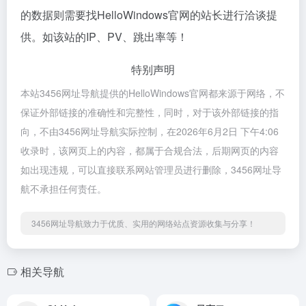
的数据则需要找HelloWindows官网的站长进行洽谈提
供。如该站的IP、PV、跳出率等！
特别声明
本站3456网址导航提供的HelloWindows官网都来源于网络，不
保证外部链接的准确性和完整性，同时，对于该外部链接的指
向，不由3456网址导航实际控制，在2026年6月2日 下午4:06
收录时，该网页上的内容，都属于合规合法，后期网页的内容
如出现违规，可以直接联系网站管理员进行删除，3456网址导
航不承担任何责任。
3456网址导航致力于优质、实用的网络站点资源收集与分享！
相关导航