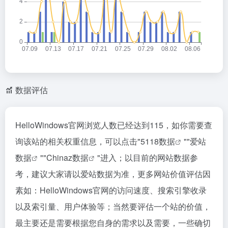
数据评估
HelloWindows官网浏览人数已经达到115，如你需要查
询该站的相关权重信息，可以点击"
5118数据
""
爱站
数据
""
Chinaz数据
"进入；以目前的网站数据参
考，建议大家请以爱站数据为准，更多网站价值评估因
素如：HelloWindows官网的访问速度、搜索引擎收录
以及索引量、用户体验等；当然要评估一个站的价值，
最主要还是需要根据您自身的需求以及需要，一些确切