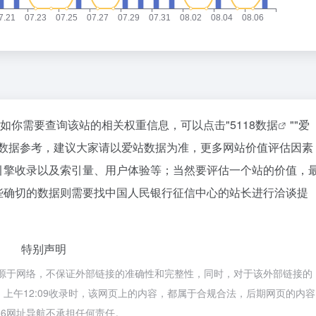
，如你需要查询该站的相关权重信息，可以点击"
5118数据
""
爱
站数据参考，建议大家请以爱站数据为准，更多网站价值评估因素
引擎收录以及索引量、用户体验等；当然要评估一个站的价值，
些确切的数据则需要找中国人民银行征信中心的站长进行洽谈提
特别声明
来源于网络，不保证外部链接的准确性和完整性，同时，对于该外部链接的
2日 上午12:09收录时，该网页上的内容，都属于合规合法，后期网页的内容
56网址导航不承担任何责任。