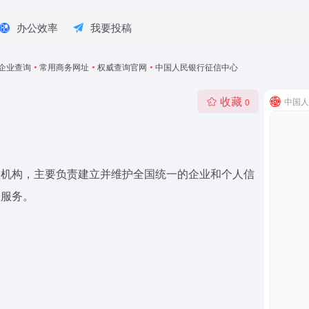
办公效率
我要投稿
企业查询
•
常用商务网址
•
权威查询官网
•
中国人民银行征信中心
收藏
中国人
0
理机构，主要负责建立并维护全国统一的企业和个人信
息服务。