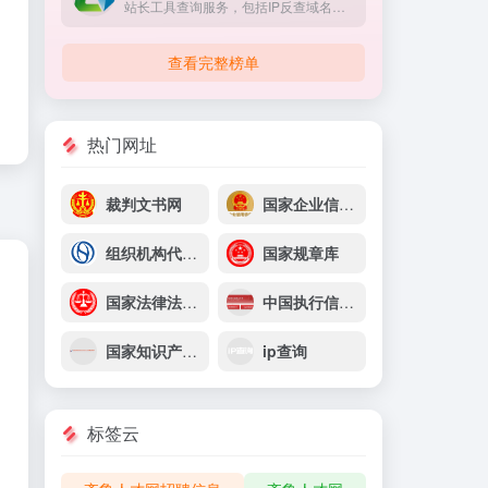
站长工具查询服务，包括IP反查域名、Whois查询、PING检测、网站反向链接查询、友情链接检测等，并研发出独具特色的百度权重查询功能。
查看完整榜单
热门网址
裁判文书网
国家企业信息信用信息系统
组织机构代码查询
国家规章库
国家法律法规数据库
中国执行信息网
国家知识产权局商标局
ip查询
标签云