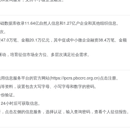
础数据库收录11.64亿自然人信息和1.27亿户企业和其他组织信息。
万次。
7.0万笔、金额20.1万亿元，其中促成中小微企业融资38.4万笔、金额
轮驱动，培育征信市场全方位、多层次满足社会需求。
平台的官方网站(https://ipcrs.pbccrc.org.cn)点击注册。
码等资料，设置包含大写字母、小写字母和数字的密码。
身份验证。
24小时后可获取信息。
看，点击左侧的信息服务，选择认证，输入查询密码，查看个人征信报告