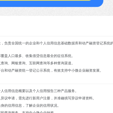
位，负责全国统一的企业和个人信用信息基础数据库和动产融资登记系统
球覆盖人口最多、收集借贷信息最全的征信系统。
点查询、网银查询、互联网查询等多种查询渠道。
平台和动产融资统一登记公示系统，有效支持中小微企业融资发展。
个人信用信息概要以及个人信用报告三种产品服务。
人异议申请，需先进行新用户注册，并准确填写异议申请资料。
自身的信用信息，了解企业的信用状况。
记和查询服务，支持中小微企业融资。