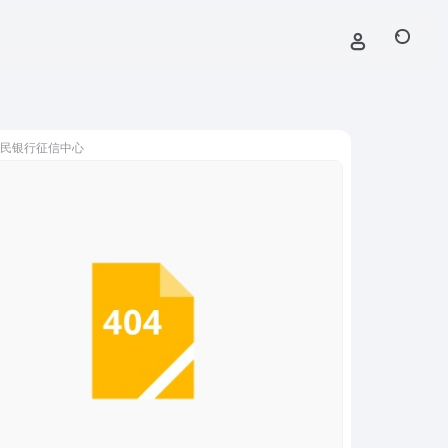
民银行征信中心