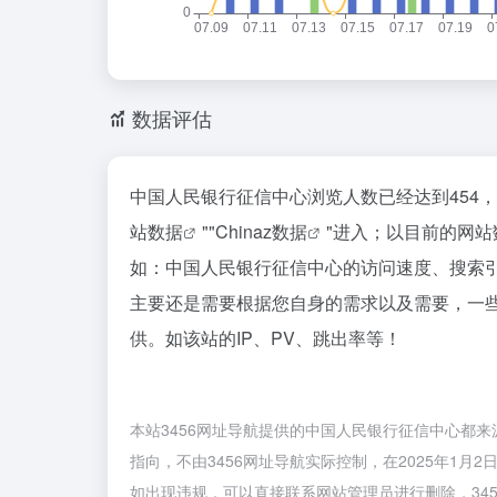
数据评估
中国人民银行征信中心浏览人数已经达到454
站数据
""
Chinaz数据
"进入；以目前的网
如：中国人民银行征信中心的访问速度、搜索
主要还是需要根据您自身的需求以及需要，一
供。如该站的IP、PV、跳出率等！
本站3456网址导航提供的中国人民银行征信中心都
指向，不由3456网址导航实际控制，在2025年1月
如出现违规，可以直接联系网站管理员进行删除，34