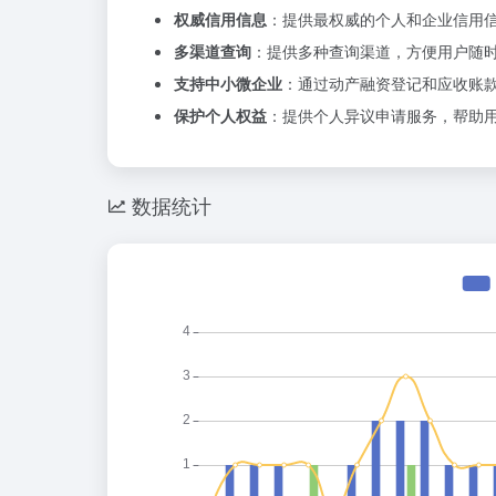
权威信用信息
：提供最权威的个人和企业信用
多渠道查询
：提供多种查询渠道，方便用户随
支持中小微企业
：通过动产融资登记和应收账
保护个人权益
：提供个人异议申请服务，帮助
数据统计