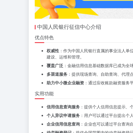
中国人民银行征信中心介绍
优点特色
权威性
：作为中国人民银行直属的事业法人单
建设、运维和管理。
覆盖广泛
：金融信用信息基础数据库已成为全
多渠道服务
：提供现场查询、自助查询、代理
助力中小微企业融资
：通过应收账款融资服务
实用功能
信用信息查询服务
：提供个人信用信息提示、
个人异议申请服务
：用户可以通过平台提出个
企业信用信息查询
：企业也可以通过平台查询
动产融资登记
：提供全国范围内的动产融资登