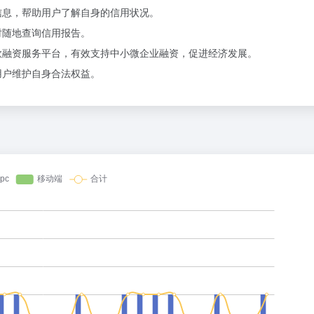
信息，帮助用户了解自身的信用状况。
时随地查询信用报告。
款融资服务平台，有效支持中小微企业融资，促进经济发展。
用户维护自身合法权益。