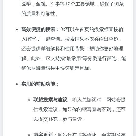
医学、金融、军事等12个主要领域，确保了词条
的质量和可靠性
。
高效便捷的搜索
：你可以在首页的搜索框直接输
入缩写，一键查询。搜索结果不仅会给出全称，
还会提供详细解释和使用背景，帮助你更好地理
解
。此外，它支持按“最常用”等分类进行筛选，能
帮你从海量结果中快速锁定目标
。
实用的辅助功能
：
联想搜索与建议
：输入关键词时，网站会提
供搜索建议，如果你的缩写查询不到，还可
以提交补充，参与建设
。
内容更新
：网站设有博客板块，会定期发布