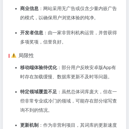
商业信息
：网站采用无广告或仅含少量内嵌广告
的模式，以确保用户浏览体验的纯净
。
开发者信息
：由一家非营利机构运营，并曾获得
多项奖项，信誉良好
。
局限性
移动端体验待优化
：部分用户反映安卓版App有
时存在加载缓慢、数据库更新不及时等问题
。
特定领域覆盖不足
：虽然总体词库庞大，但在一
些非常专业或冷门的领域，可能存在部分缩写查
询不到的情况
。
更新机制
：作为非营利项目，其词库的更新速度