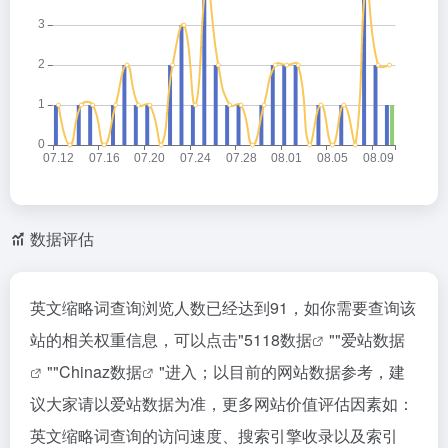
数据评估
英文缩略词查询浏览人数已经达到91，如你需要查询该
站的相关权重信息，可以点击"
5118数据
""
爱站数据
""
Chinaz数据
"进入；以目前的网站数据参考，建
议大家请以爱站数据为准，更多网站价值评估因素如：
英文缩略词查询的访问速度、搜索引擎收录以及索引