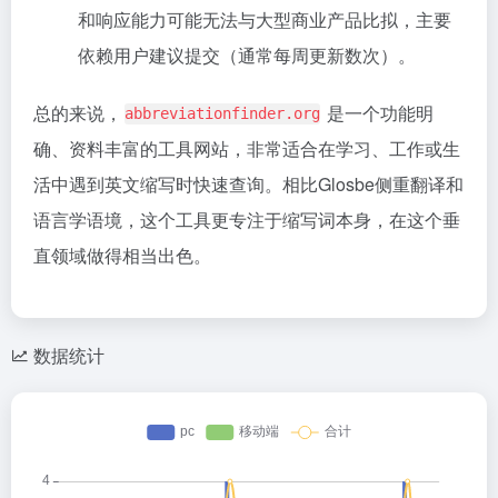
和响应能力可能无法与大型商业产品比拟，主要
依赖用户建议提交（通常每周更新数次）
。
总的来说，
是一个功能明
abbreviationfinder.org
确、资料丰富的工具网站，非常适合在学习、工作或生
活中遇到英文缩写时快速查询。相比Glosbe侧重翻译和
语言学语境，这个工具更专注于缩写词本身，在这个垂
直领域做得相当出色。
数据统计