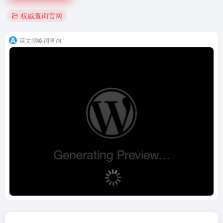
权威查询官网
英文缩略词查询