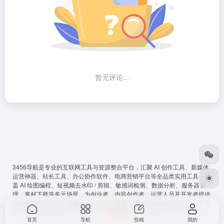
暂无评论...
3456导航
是专业的互联网工具与资源整合平台，汇聚 AI 创作工具、新媒体
运营神器、站长工具、办公协作软件、电商营销平台等全品类实用工具，覆
盖 AI 绘图编程、短视频去水印 / 剪辑、敏感词检测、数据分析、服务器管
理、素材下载等多元场景，为创业者、内容创作者、运营人员及开发者提供
高效便捷的一站式工具解决方案，助力提升工作效率与创作变现能力，是互
联网从必备的宝藏工具导航平台。
ICP备案号
：
鲁ICP备2024128794号-4
首页
导航
投稿
我的