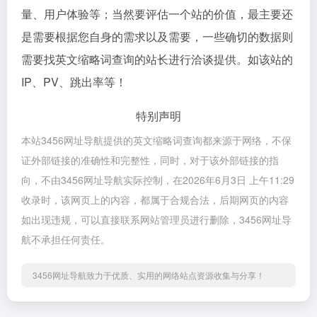
量、用户体验等；当然要评估一个站的价值，最主要还
是需要根据您自身的需求以及需要，一些确切的数据则
需要找英文缩略词查询的站长进行洽谈提供。如该站的
IP、PV、跳出率等！
特别声明
本站3456网址导航提供的英文缩略词查询都来源于网络，不保
证外部链接的准确性和完整性，同时，对于该外部链接的指
向，不由3456网址导航实际控制，在2026年6月3日 上午11:29
收录时，该网页上的内容，都属于合规合法，后期网页的内容
如出现违规，可以直接联系网站管理员进行删除，3456网址导
航不承担任何责任。
3456网址导航致力于优质、实用的网络站点资源收集与分享！