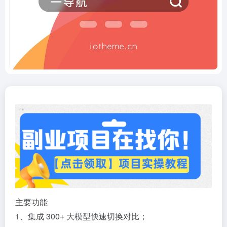
主要功能
1、集成 300+ 大模型快速切换对比；