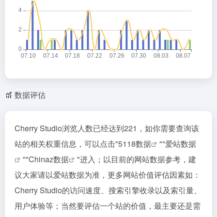
数据评估
Cherry Studio浏览人数已经达到221，如你需要查询该
站的相关权重信息，可以点击"
5118数据
""
爱站数据
""
Chinaz数据
"进入；以目前的网站数据参考，建
议大家请以爱站数据为准，更多网站价值评估因素如：
Cherry Studio的访问速度、搜索引擎收录以及索引量、
用户体验等；当然要评估一个站的价值，最主要还是需