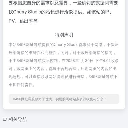
要根据您自身的需求以及需要，一些确切的数据则需要
找Cherry Studio的站长进行洽谈提供。如该站的IP、
PV、跳出率等！
特别声明
本站3456网址导航提供的Cherry Studio都来源于网络，不保证
外部链接的准确性和完整性，同时，对于该外部链接的指向，
不由3456网址导航实际控制，在2026年1月30日 下午4:01收录
时，该网页上的内容，都属于合规合法，后期网页的内容如出
现违规，可以直接联系网站管理员进行删除，3456网址导航不
承担任何责任。
3456网址导航致力于优质、实用的网络站点资源收集与分享！
相关导航