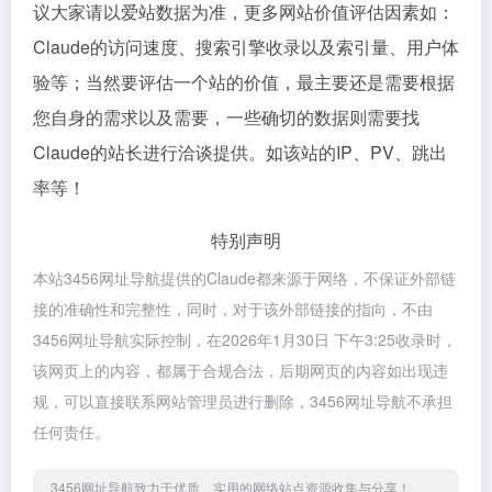
议大家请以爱站数据为准，更多网站价值评估因素如：
Claude的访问速度、搜索引擎收录以及索引量、用户体
验等；当然要评估一个站的价值，最主要还是需要根据
您自身的需求以及需要，一些确切的数据则需要找
Claude的站长进行洽谈提供。如该站的IP、PV、跳出
率等！
特别声明
本站3456网址导航提供的Claude都来源于网络，不保证外部链
接的准确性和完整性，同时，对于该外部链接的指向，不由
3456网址导航实际控制，在2026年1月30日 下午3:25收录时，
该网页上的内容，都属于合规合法，后期网页的内容如出现违
规，可以直接联系网站管理员进行删除，3456网址导航不承担
任何责任。
3456网址导航致力于优质、实用的网络站点资源收集与分享！