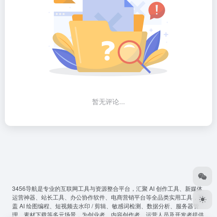
暂无评论...
3456导航
是专业的互联网工具与资源整合平台，汇聚 AI 创作工具、新媒体
运营神器、站长工具、办公协作软件、电商营销平台等全品类实用工具，覆
盖 AI 绘图编程、短视频去水印 / 剪辑、敏感词检测、数据分析、服务器管
理、素材下载等多元场景，为创业者、内容创作者、运营人员及开发者提供