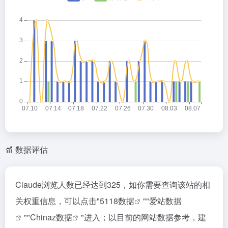
数据评估
Claude浏览人数已经达到325，如你需要查询该站的相
关权重信息，可以点击"
5118数据
""
爱站数据
""
Chinaz数据
"进入；以目前的网站数据参考，建