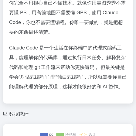
你完全不用担心自己不懂技术。就像你用美图秀秀不需
要懂 PS，用高德地图不需要懂 GPS，使用 Claude
Code，你也不需要懂编程。你唯一要做的，就是把想
要的东西描述清楚。
Claude Code 是一个生活在你终端中的代理式编码工
具，能理解你的代码库，通过执行日常任务、解释复杂
代码和处理 git 工作流来帮助你更快编码 。但最关键是
学会”对话式编程”而非”独白式编程”，所以就需要你自己
能理解代理的部分原理，这样才能很好的和 AI 协作。
数据统计