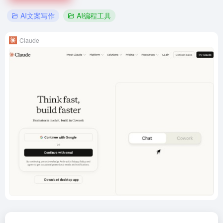
AI文案写作
AI编程工具
Claude