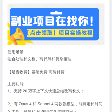
使用场景
适合处理长文档、写代码和复杂推理
【是否收费】基础免费 高阶付费
主要功能
1、支持 20 万字上下文快速总结改写长文；
2、有 Opus 4 和 Sonnet 4 两款强模型，能搞定长时间
的工作，代码和 AI 代理任务表现突出；