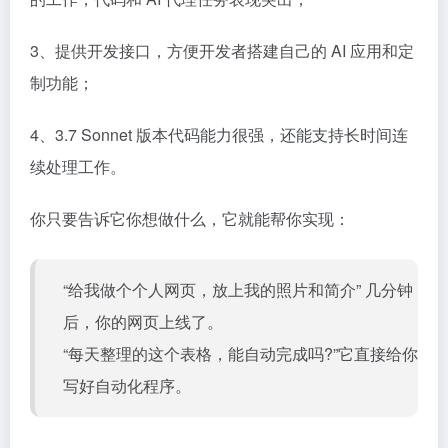
3、提供开发接口，方便开发者搭建自己的 AI 应用和定
制功能；
4、3.7 Sonnet 版本代码能力很强，还能支持长时间连
续处理工作。
你只要告诉它你想做什么，它就能帮你实现：
“给我做个个人网页，放上我的照片和简介” 几分钟
后，你的网页上线了。
“每天整理的这个表格，能自动完成吗?”它直接给你
写好自动化程序。