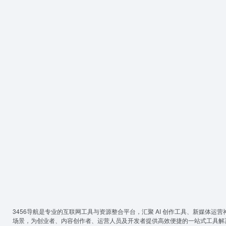
3456导航
是专业的互联网工具与资源整合平台，汇聚 AI 创作工具、新媒体运营
场景，为创业者、内容创作者、运营人员及开发者提供高效便捷的一站式工具解