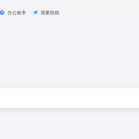
办公效率
我要投稿