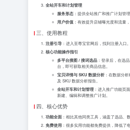
全站开车和计划管理
服务形态
：提供全站推广和推广计划管
用户价值
：有效提升店铺曝光度和流量
三、使用教程
注册引导
：进入至尊宝官网后，找到注册入口
核心功能操作指引
多平台搜图 / 搜词选品
：登录后，在选品
台，即可获取相关商品信息。
宝贝详情与 SKU 数据分析
：在数据分析
及 SKU 数据分析报告。
全站开车和计划管理
：进入推广功能页
新建、编辑和调整推广计划。
四、核心优势
功能全面
：相比其他同类工具，涵盖了选品、
免费使用
：很多实用功能都免费提供，降低了