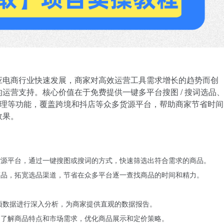
应电商行业快速发展，商家对高效运营工具需求增长的趋势而创
运营支持。核心价值在于免费提供一键多平台搜图 / 搜词选品
划管理等功能，覆盖跨境和抖店等众多货源平台，帮助商家节省时间
效果。
货源平台，通过一键搜图或搜词的方式，快速筛选出符合需求的商品。
商品，拓宽选品渠道，节省在众多平台逐一查找商品的时间和精力。
各项数据进行深入分析，为商家提供直观的数据报告。
，了解商品特点和市场需求，优化商品展示和定价策略。