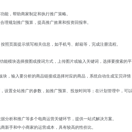
理功能，帮助商家制定和执行推广策略。
，合理规划推广预算，提高推广效果和投资回报率。
。按照页面提示填写相关信息，如手机号、邮箱等，完成注册流程。
功能模块选择搜图或搜词方式，上传图片或输入关键词，选择要搜索的平
板块，输入要分析的商品链接或选择对应的商品，系统自动生成宝贝详情
面，设置全站推广的参数，如推广预算、投放时间等；在计划管理中，可
数据分析和推广等多个电商运营关键环节，提供一站式解决方案。
电商新手和中小商家的运营成本，具有较高的性价比。