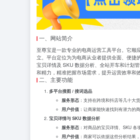
一、网站简介
至尊宝是一款专业的电商运营工具平台。它顺
立。平台定位为为电商从业者提供全面、便捷的
宝贝详情及 SKU 数据分析、全站开车和计
和精力，精准把握市场需求，提升运营效率和
二、主要功能
多平台搜图 / 搜词选品
服务形态
：支持在跨境和抖店等几十大
用户价值
：让商家能快速找到有潜力的
宝贝详情与 SKU 数据分析
服务形态
：对商品的宝贝详情、SKU 
用户价值
：商家可以依据这些分析结果