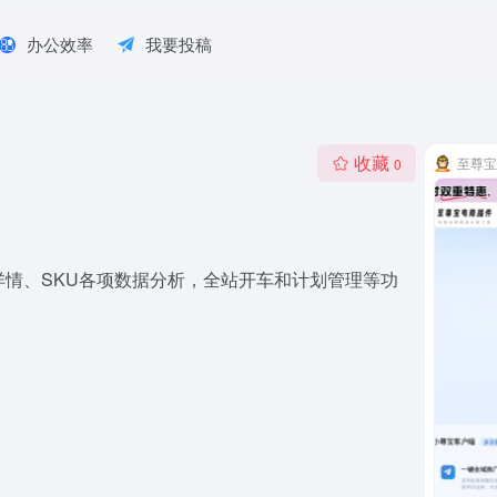
办公效率
我要投稿
收藏
至尊宝
0
详情、SKU各项数据分析，全站开车和计划管理等功