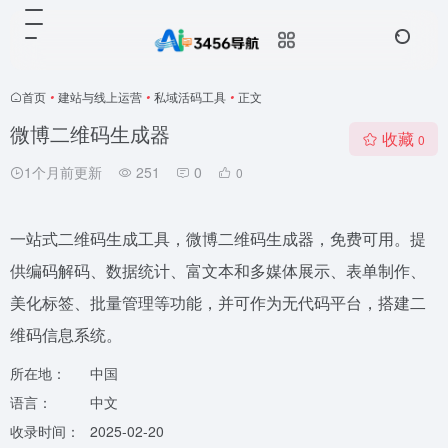
首页
•
建站与线上运营
•
私域活码工具
•
正文
微博二维码生成器
收藏
0
1个月前更新
251
0
0
一站式二维码生成工具，微博二维码生成器，免费可用。提
供编码解码、数据统计、富文本和多媒体展示、表单制作、
美化标签、批量管理等功能，并可作为无代码平台，搭建二
维码信息系统。
所在地：
中国
语言：
中文
收录时间：
2025-02-20