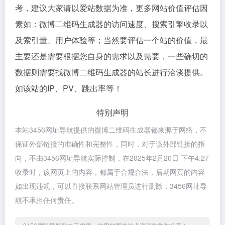
考，建议大家请以爱站数据为准，更多网站价值评估因
素如：微博二维码生成器的访问速度、搜索引擎收录以
及索引量、用户体验等；当然要评估一个站的价值，最
主要还是需要根据您自身的需求以及需要，一些确切的
数据则需要找微博二维码生成器的站长进行洽谈提供。
如该站的IP、PV、跳出率等！
特别声明
本站3456网址导航提供的微博二维码生成器都来源于网络，不
保证外部链接的准确性和完整性，同时，对于该外部链接的指
向，不由3456网址导航实际控制，在2025年2月20日 下午4:27
收录时，该网页上的内容，都属于合规合法，后期网页的内容
如出现违规，可以直接联系网站管理员进行删除，3456网址导
航不承担任何责任。