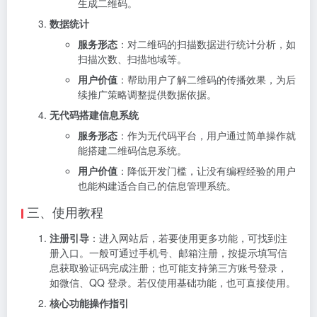
生成二维码。
数据统计
服务形态
：对二维码的扫描数据进行统计分析，如
扫描次数、扫描地域等。
用户价值
：帮助用户了解二维码的传播效果，为后
续推广策略调整提供数据依据。
无代码搭建信息系统
服务形态
：作为无代码平台，用户通过简单操作就
能搭建二维码信息系统。
用户价值
：降低开发门槛，让没有编程经验的用户
也能构建适合自己的信息管理系统。
三、使用教程
注册引导
：进入网站后，若要使用更多功能，可找到注
册入口。一般可通过手机号、邮箱注册，按提示填写信
息获取验证码完成注册；也可能支持第三方账号登录，
如微信、QQ 登录。若仅使用基础功能，也可直接使用。
核心功能操作指引