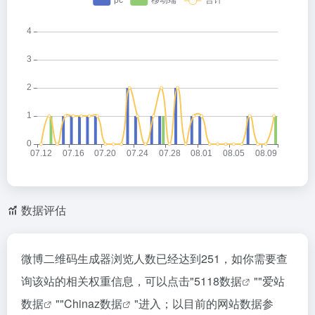
数据评估
微博二维码生成器浏览人数已经达到251，如你需要查
询该站的相关权重信息，可以点击"
5118数据
""
爱站
数据
""
Chinaz数据
"进入；以目前的网站数据参