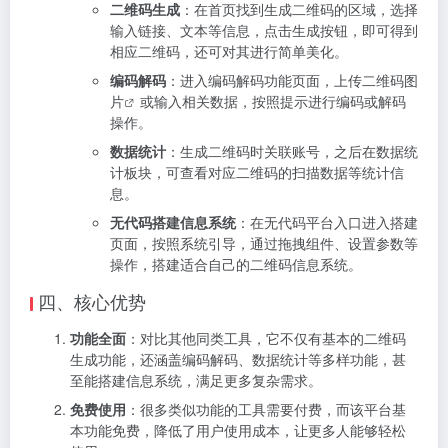
二维码生成
：在首页找到生成二维码的区域，选择
输入链接、文本等信息，点击生成按钮，即可得到
相应二维码，还可对其进行简单美化。
编码解码
：进入编码解码功能页面，上传
二维码图
片
或输入相关数据，按照提示进行编码或解码
操作。
数据统计
：生成二维码时关联账号，之后在数据统
计板块，可查看对应二维码的扫描数据等统计信
息。
无代码搭建信息系统
：在无代码平台入口进入搭建
页面，按照系统引导，通过拖拽组件、设置参数等
操作，搭建适合自己的二维码信息系统。
四、核心优势
功能全面
：对比其他同类工具，它不仅有基本的二维码
生成功能，还涵盖编码解码、数据统计等多样功能，甚
至能搭建信息系统，满足更多复杂需求。
免费使用
：很多类似功能的工具需要付费，而该平台基
本功能免费，降低了用户使用成本，让更多人能够轻松