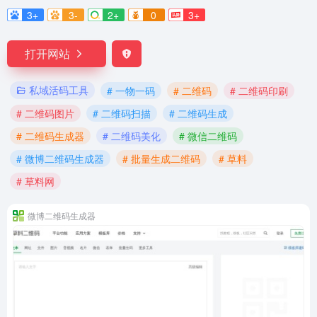
3+
3-
2+
0
3+
打开网站
私域活码工具
# 一物一码
# 二维码
# 二维码印刷
# 二维码图片
# 二维码扫描
# 二维码生成
# 二维码生成器
# 二维码美化
# 微信二维码
# 微博二维码生成器
# 批量生成二维码
# 草料
# 草料网
微博二维码生成器