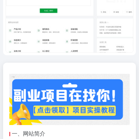
一、网站简介