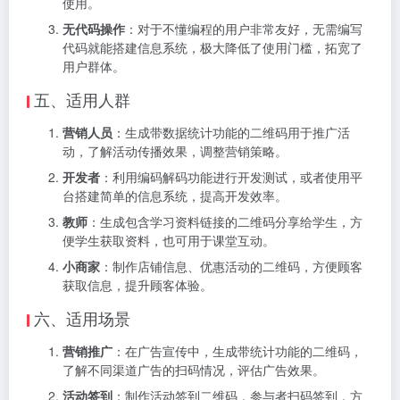
使用。
无代码操作
：对于不懂编程的用户非常友好，无需编写
代码就能搭建信息系统，极大降低了使用门槛，拓宽了
用户群体。
五、适用人群
营销人员
：生成带数据统计功能的二维码用于推广活
动，了解活动传播效果，调整营销策略。
开发者
：利用编码解码功能进行开发测试，或者使用平
台搭建简单的信息系统，提高开发效率。
教师
：生成包含学习资料链接的二维码分享给学生，方
便学生获取资料，也可用于课堂互动。
小商家
：制作店铺信息、优惠活动的二维码，方便顾客
获取信息，提升顾客体验。
六、适用场景
营销推广
：在广告宣传中，生成带统计功能的二维码，
了解不同渠道广告的扫码情况，评估广告效果。
活动签到
：制作活动签到二维码，参与者扫码签到，方