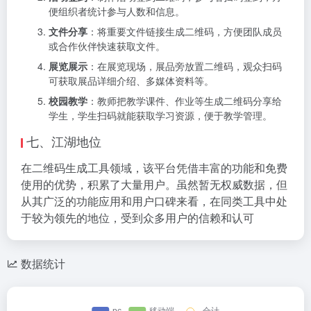
便组织者统计参与人数和信息。
文件分享
：将重要文件链接生成二维码，方便团队成员
或合作伙伴快速获取文件。
展览展示
：在展览现场，展品旁放置二维码，观众扫码
可获取展品详细介绍、多媒体资料等。
校园教学
：教师把教学课件、作业等生成二维码分享给
学生，学生扫码就能获取学习资源，便于教学管理。
七、江湖地位
在二维码生成工具领域，该平台凭借丰富的功能和免费
使用的优势，积累了大量用户。虽然暂无权威数据，但
从其广泛的功能应用和用户口碑来看，在同类工具中处
于较为领先的地位，受到众多用户的信赖和认可
数据统计