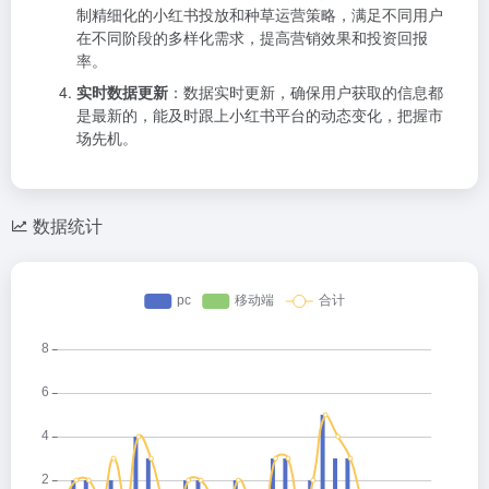
制精细化的小红书投放和种草运营策略，满足不同用户
在不同阶段的多样化需求，提高营销效果和投资回报
率。
实时数据更新
：数据实时更新，确保用户获取的信息都
是最新的，能及时跟上小红书平台的动态变化，把握市
场先机。
数据统计