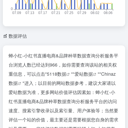
数据评估
蝉小红-小红书直播电商&品牌种草数据查询分析服务平
台浏览人数已经达到966，如你需要查询该站的相关权
重信息，可以点击"
5118数据
""
爱站数据
""
Chinaz
数据
"进入；以目前的网站数据参考，建议大家请以
爱站数据为准，更多网站价值评估因素如：蝉小红-小
红书直播电商&品牌种草数据查询分析服务平台的访问
速度、搜索引擎收录以及索引量、用户体验等；当然要
评估一个站的价值，最主要还是需要根据您自身的需求