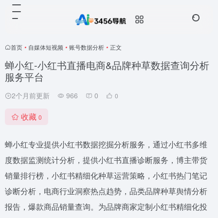
首页
•
自媒体短视频
•
账号数据分析
•
正文
蝉小红-小红书直播电商&品牌种草数据查询分析
服务平台
2个月前更新
966
0
0
收藏
0
蝉小红专业提供小红书数据挖掘分析服务，通过小红书多维
度数据监测统计分析，提供小红书直播诊断服务，博主带货
销量排行榜，小红书精细化种草运营策略，小红书热门笔记
诊断分析，电商行业洞察热点趋势，品类品牌种草舆情分析
报告，爆款商品销量查询。为品牌商家定制小红书精细化投