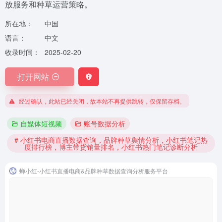
放服务和种草运营策略。
所在地：
中国
语言：
中文
收录时间：
2025-02-20
打开网站
经过确认，此站已经关闭，故本站不再提供跳转，仅保留存档。
自媒体短视频
账号数据分析
# 小红书电商直播数据查询，品牌种草舆情分析，小红书笔记热
度排行榜，博主带货销量排名，小红书热门笔记诊断分析
蝉小红-小红书直播电商&品牌种草数据查询分析服务平台