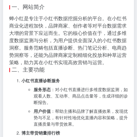
一、网站简介
蝉小红是专注于小红书数据挖掘分析的平台。在小红书
商业化进程加快，品牌商家、创作者等对平台数据需求
大增的背景下应运而生。它的核心价值在于，通过多维
度数据监测与分析，为用户提供全面深入的小红书数据
洞察。服务范畴包括直播诊断、热门笔记分析、电商趋
势洞察等，还能为品牌商家定制精细化投放和种草运营
策略，助力其在小红书实现高效营销与运营。
二、主要功能
小红书直播诊断服务
服务形态
：对小红书直播进行多维度数据监测，如
观看人数、互动率、商品点击量等，生成详细的诊
断报告。
用户价值
：帮助主播和品牌了解直播效果，发现优
势与不足，有针对性地优化直播内容和策略，提升
直播质量与带货效果。
博主带货销量排行榜