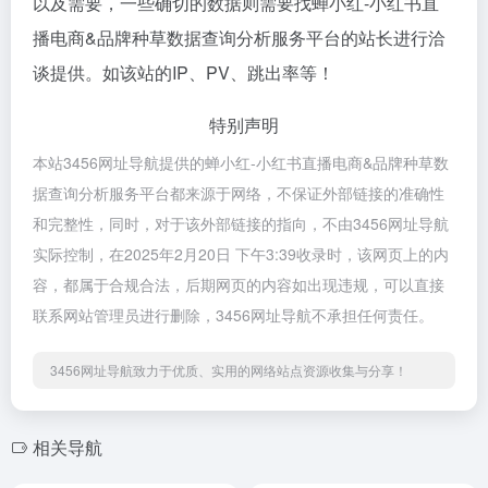
以及需要，一些确切的数据则需要找蝉小红-小红书直
播电商&品牌种草数据查询分析服务平台的站长进行洽
谈提供。如该站的IP、PV、跳出率等！
特别声明
本站3456网址导航提供的蝉小红-小红书直播电商&品牌种草数
据查询分析服务平台都来源于网络，不保证外部链接的准确性
和完整性，同时，对于该外部链接的指向，不由3456网址导航
实际控制，在2025年2月20日 下午3:39收录时，该网页上的内
容，都属于合规合法，后期网页的内容如出现违规，可以直接
联系网站管理员进行删除，3456网址导航不承担任何责任。
3456网址导航致力于优质、实用的网络站点资源收集与分享！
相关导航