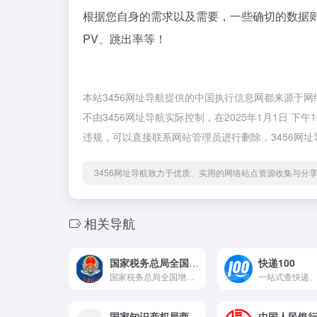
根据您自身的需求以及需要，一些确切的数据则
PV、跳出率等！
本站3456网址导航提供的中国执行信息网都来源于
不由3456网址导航实际控制，在2025年1月1日 
违规，可以直接联系网站管理员进行删除，3456网
3456网址导航致力于优质、实用的网络站点资源收集与分
相关导航
国家税务总局全国增值税发票查验平台
快递100
国家税务总局全国增值税发票查验平台
国家知识产权局商标局