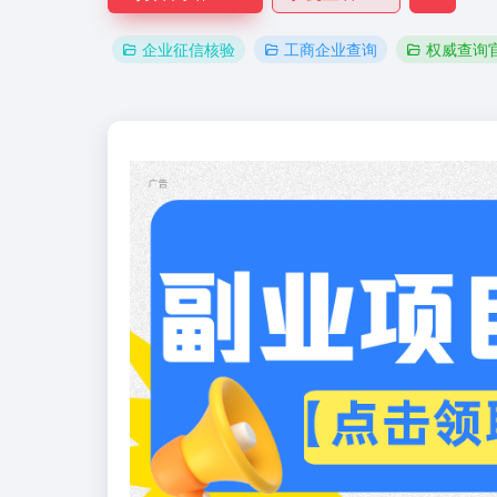
企业征信核验
工商企业查询
权威查询