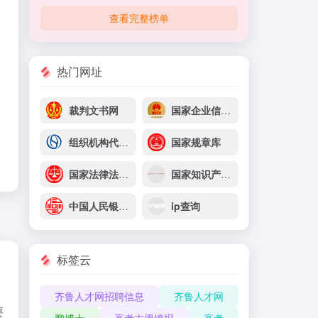
查看完整榜单
热门网址
裁判文书网
国家企业信息信用信息系统
组织机构代码查询
国家规章库
国家法律法规数据库
国家知识产权局商标局
中国人民银行征信中心
ip查询
标签云
齐鲁人才网招聘信息
齐鲁人才网
要