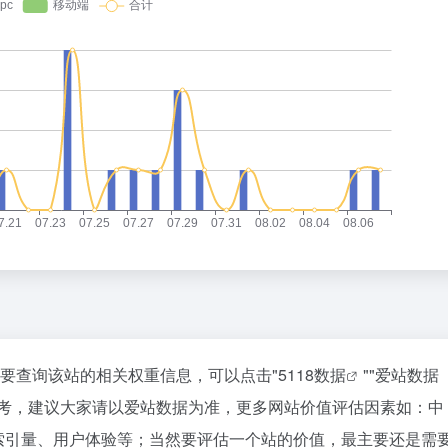
需要查询该站的相关权重信息，可以点击"
5118数据
""
爱站数据
参考，建议大家请以爱站数据为准，更多网站价值评估因素如：中
索引量、用户体验等；当然要评估一个站的价值，最主要还是需