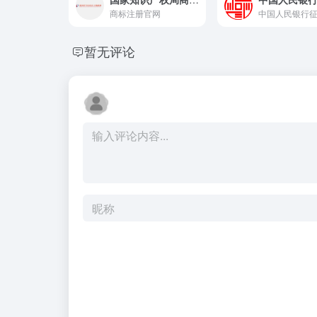
商标注册官网
暂无评论