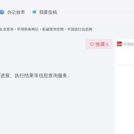
办公效率
我要投稿
企业查询
•
常用商务网址
•
权威查询官网
•
中国执行信息网
收藏
中国执
0
行进展、执行结果等信息查询服务。