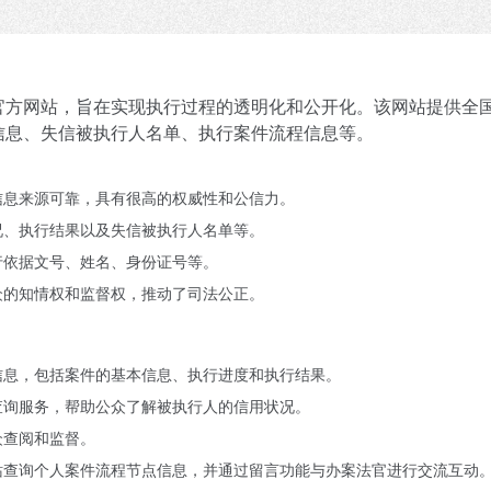
官方网站，旨在实现执行过程的透明化和公开化。该网站提供全
信息、失信被执行人名单、执行案件流程信息等。
信息来源可靠，具有很高的权威性和公信力。
况、执行结果以及失信被执行人名单等。
行依据文号、姓名、身份证号等。
众的知情权和监督权，推动了司法公正。
信息，包括案件的基本信息、执行进度和执行结果。
查询服务，帮助公众了解被执行人的信用状况。
众查阅和监督。
站查询个人案件流程节点信息，并通过留言功能与办案法官进行交流互动