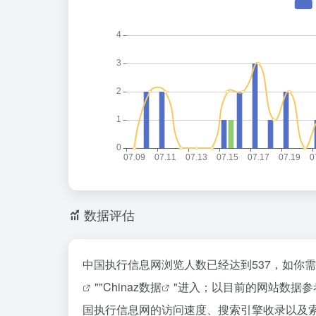
数据评估
中国执行信息网浏览人数已经达到537，如你
""
Chinaz数据
"进入；以目前的网站数据
国执行信息网的访问速度、搜索引擎收录以及