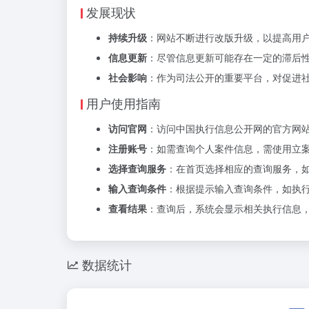
发展现状
持续升级
：网站不断进行改版升级，以提高用
信息更新
：尽管信息更新可能存在一定的滞后
社会影响
：作为司法公开的重要平台，对促进
用户使用指南
访问官网
：访问中国执行信息公开网的官方网
注册账号
：如需查询个人案件信息，需使用立
选择查询服务
：在首页选择相应的查询服务，如
输入查询条件
：根据提示输入查询条件，如执
查看结果
：查询后，系统会显示相关执行信息
数据统计