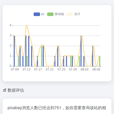
数据评估
pixabay浏览人数已经达到751，如你需要查询该站的相