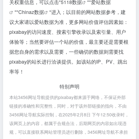
关权重信息，可以点击"
5118数据
""
爱站数据
""
Chinaz数据
"进入；以目前的网站数据参考，建
议大家请以爱站数据为准，更多网站价值评估因素如：
pixabay的访问速度、搜索引擎收录以及索引量、用户
体验等；当然要评估一个站的价值，最主要还是需要根
据您自身的需求以及需要，一些确切的数据则需要找
pixabay的站长进行洽谈提供。如该站的IP、PV、跳出
率等！
特别声明
本站3456网址导航提供的pixabay都来源于网络，不保证外部
链接的准确性和完整性，同时，对于该外部链接的指向，不由
3456网址导航实际控制，在2025年2月8日 下午12:50收录时，
该网页上的内容，都属于合规合法，后期网页的内容如出现违
规，可以直接联系网站管理员进行删除，3456网址导航不承担