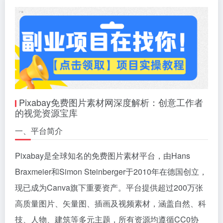
Pixabay免费图片素材网深度解析：创意工作者
的视觉资源宝库
一、平台简介
Pixabay是全球知名的免费图片素材平台，由Hans
Braxmeier和Simon Steinberger于2010年在德国创立，
现已成为Canva旗下重要资产。平台提供超过200万张
高质量图片、矢量图、插画及视频素材，涵盖自然、科
技、人物、建筑等多元主题，所有资源均遵循CC0协