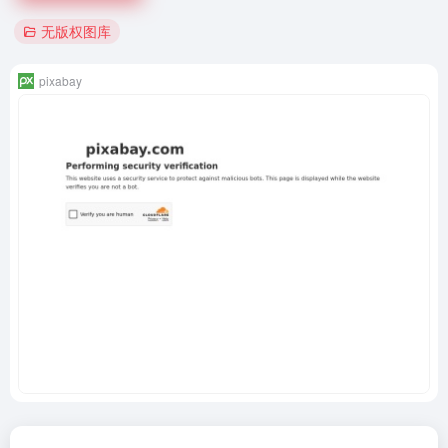
无版权图库
pixabay