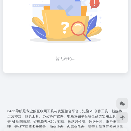
暂无评论...
3456导航
是专业的互联网工具与资源整合平台，汇聚 AI 创作工具、新媒体
运营神器、站长工具、办公协作软件、电商营销平台等全品类实用工具，覆
盖 AI 绘图编程、短视频去水印 / 剪辑、敏感词检测、数据分析、服务器管
理、素材下载等多元场景，为创业者、内容创作者、运营人员及开发者提供